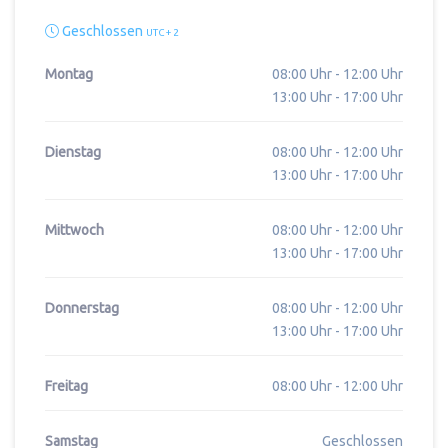
Geschlossen
UTC + 2
Montag
08:00 Uhr - 12:00 Uhr
13:00 Uhr - 17:00 Uhr
Dienstag
08:00 Uhr - 12:00 Uhr
13:00 Uhr - 17:00 Uhr
Mittwoch
08:00 Uhr - 12:00 Uhr
13:00 Uhr - 17:00 Uhr
Donnerstag
08:00 Uhr - 12:00 Uhr
13:00 Uhr - 17:00 Uhr
Freitag
08:00 Uhr - 12:00 Uhr
Samstag
Geschlossen