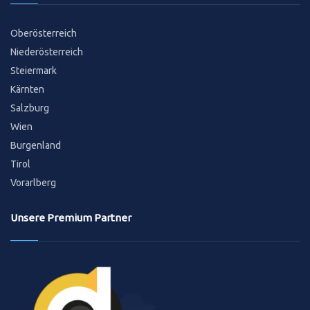
Oberösterreich
Niederösterreich
Steiermark
Kärnten
Salzburg
Wien
Burgenland
Tirol
Vorarlberg
Unsere Premium Partner