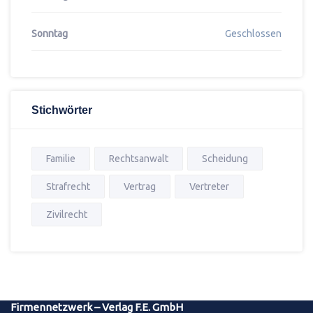
Sonntag
Geschlossen
Stichwörter
Familie
Rechtsanwalt
Scheidung
Strafrecht
Vertrag
Vertreter
Zivilrecht
Firmennetzwerk – Verlag F.E. GmbH