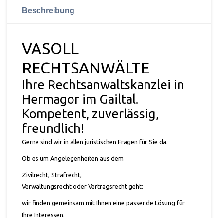
Beschreibung
VASOLL
RECHTSANWÄLTE
Ihre Rechtsanwaltskanzlei in
Hermagor im Gailtal.
Kompetent, zuverlässig,
freundlich!
Gerne sind wir in allen juristischen Fragen für Sie da.
Ob es um Angelegenheiten aus dem
Zivilrecht
,
Strafrecht
,
Verwaltungsrecht
oder
Vertragsrecht
geht:
wir finden gemeinsam mit Ihnen eine passende Lösung für
Ihre Interessen.