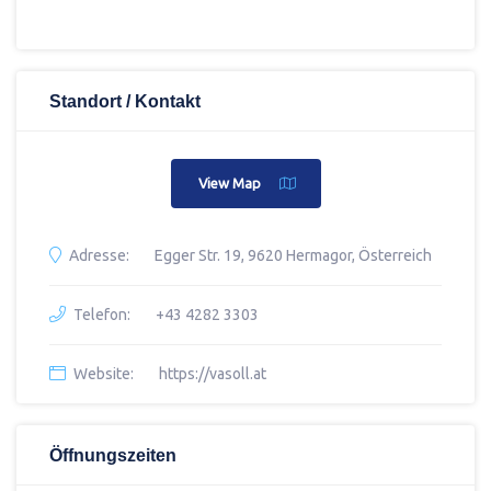
Standort / Kontakt
View Map
Adresse:
Egger Str. 19, 9620 Hermagor, Österreich
Telefon:
+43 4282 3303
Website:
https://vasoll.at
Öffnungszeiten