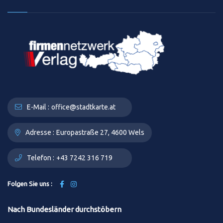
E-Mail :
office@stadtkarte.at
Adresse :
Europastraße 27, 4600 Wels
Telefon :
+43 7242 316 719
Folgen Sie uns :
Nach Bundesländer durchstöbern