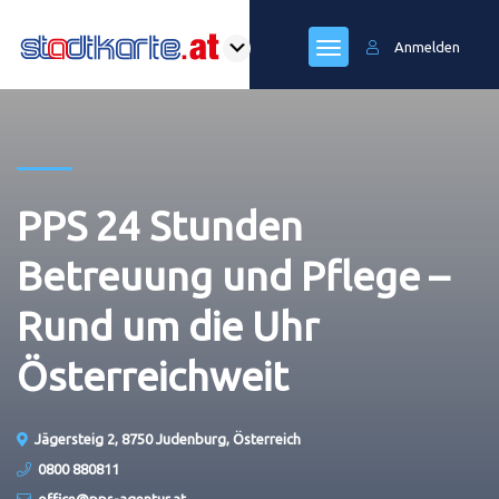
Anmelden
PPS 24 Stunden
Betreuung und Pflege –
Rund um die Uhr
Österreichweit
Jägersteig 2, 8750 Judenburg, Österreich
0800 880811