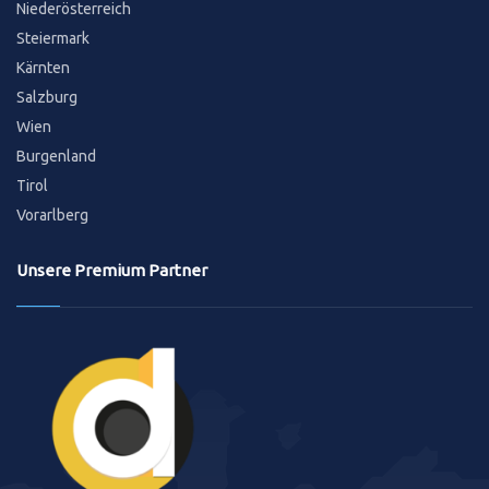
Niederösterreich
Steiermark
Kärnten
Salzburg
Wien
Burgenland
Tirol
Vorarlberg
Unsere Premium Partner