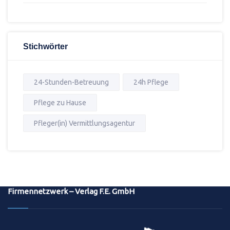
Stichwörter
24-Stunden-Betreuung
24h Pflege
Pflege zu Hause
Pfleger(in) Vermittlungsagentur
Firmennetzwerk – Verlag F.E. GmbH