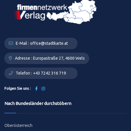
E-Mail :
office@stadtkarte.at
Adresse :
Europastraße 27, 4600 Wels
Telefon :
+43 7242 316 719
Folgen Sie uns :
Nach Bundesländer durchstöbern
Oberösterreich