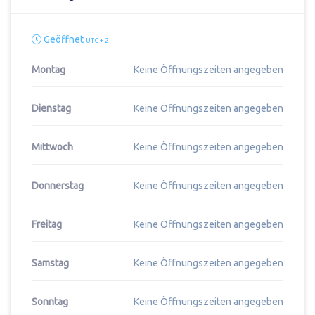
Geöffnet
UTC + 2
Montag
Keine Öffnungszeiten angegeben
Dienstag
Keine Öffnungszeiten angegeben
Mittwoch
Keine Öffnungszeiten angegeben
Donnerstag
Keine Öffnungszeiten angegeben
Freitag
Keine Öffnungszeiten angegeben
Samstag
Keine Öffnungszeiten angegeben
Sonntag
Keine Öffnungszeiten angegeben