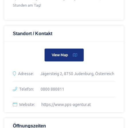
Stunden am Tag!
Standort / Kontakt
View Map
Adresse:
Jägersteig 2, 8750 Judenburg, Österreich
Telefon:
0800 880811
Website:
https://www.pps-agentur.at
Öffnungszeiten