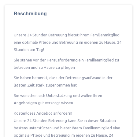
Beschreibung
Unsere 24 Stunden Betreuung bietet Ihrem Familienmitglied
eine optimale Pflege und Betreuung im eigenen zu Hause, 24
Stunden am Tag!
Sie stehen vor der Herausforderung ein Familienmitglied zu
betreuen und zu Hause zu pflegen
Sie haben bemerkt, dass der Betreuungsaufwand in der
letzten Zeit stark zugenommen hat
Sie wünschen sich Unterstützung und wollen Ihren
Angehörigen gut versorgt wissen
Kostenloses Angebot anfordern!
Unsere 24 Stunden Betreuung kann Sie in dieser Situation
bestens unterstützen und bietet Ihrem Familienmitglied eine
optimale Pflege und Betreuung im eigenen zu Hause, 24