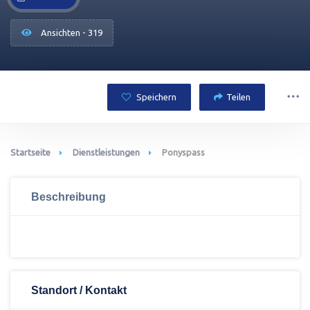
Ansichten - 319
Speichern
Teilen
Startseite
Dienstleistungen
Ponyspass
Beschreibung
Standort / Kontakt