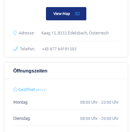
View Map
Adresse:
Kaag 15, 8332 Edelsbach, Österreich
Telefon:
+43 677 64191505
Öffnungszeiten
Geöffnet
UTC + 2
Montag
08:00 Uhr - 20:00 Uhr
Dienstag
08:00 Uhr - 20:00 Uhr