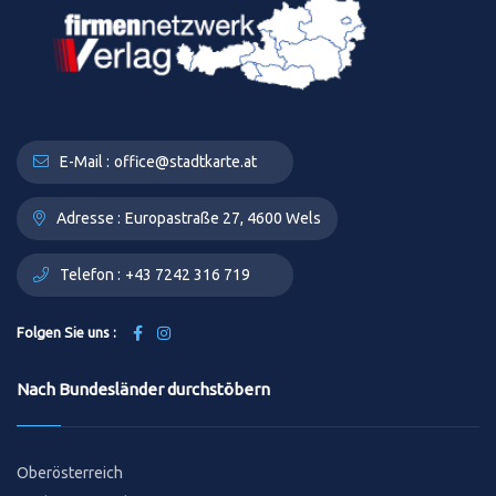
E-Mail :
office@stadtkarte.at
Adresse :
Europastraße 27, 4600 Wels
Telefon :
+43 7242 316 719
Folgen Sie uns :
Nach Bundesländer durchstöbern
Oberösterreich