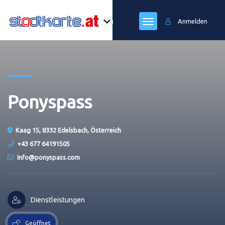
Anmelden
Ponyspass
Kaag 15, 8332 Edelsbach, Österreich
+43 677 64191505
Info@ponyspass.com
Dienstleistungen
Geöffnet