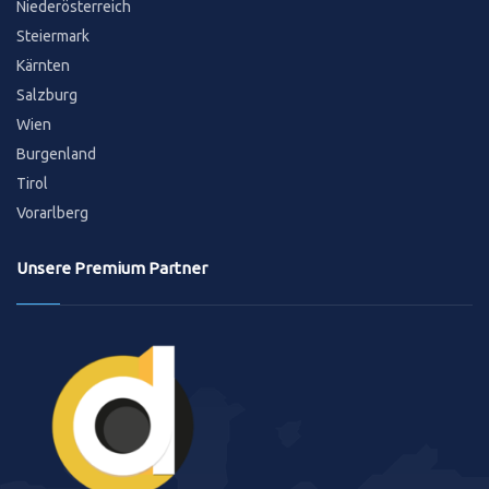
Niederösterreich
Steiermark
Kärnten
Salzburg
Wien
Burgenland
Tirol
Vorarlberg
Unsere Premium Partner