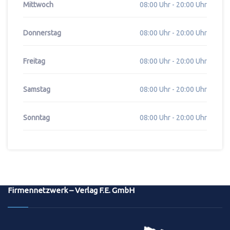
Mittwoch
08:00 Uhr - 20:00 Uhr
Donnerstag
08:00 Uhr - 20:00 Uhr
Freitag
08:00 Uhr - 20:00 Uhr
Samstag
08:00 Uhr - 20:00 Uhr
Sonntag
08:00 Uhr - 20:00 Uhr
Firmennetzwerk – Verlag F.E. GmbH