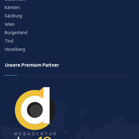
Kärnten
Salzburg
Wien
Burgenland
Tirol
Vorarlberg
Unsere Premium Partner