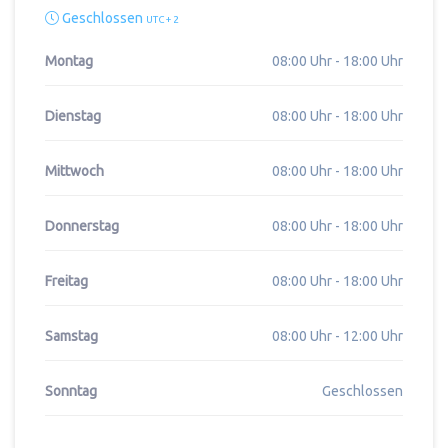
Geschlossen
UTC + 2
Montag
08:00 Uhr - 18:00 Uhr
Dienstag
08:00 Uhr - 18:00 Uhr
Mittwoch
08:00 Uhr - 18:00 Uhr
Donnerstag
08:00 Uhr - 18:00 Uhr
Freitag
08:00 Uhr - 18:00 Uhr
Samstag
08:00 Uhr - 12:00 Uhr
Sonntag
Geschlossen