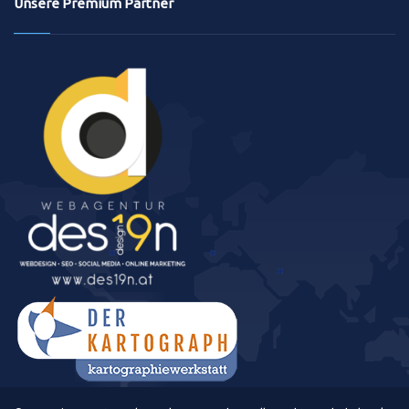
Unsere Premium Partner