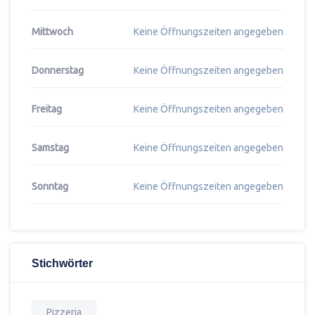
Mittwoch
Keine Öffnungszeiten angegeben
Donnerstag
Keine Öffnungszeiten angegeben
Freitag
Keine Öffnungszeiten angegeben
Samstag
Keine Öffnungszeiten angegeben
Sonntag
Keine Öffnungszeiten angegeben
Stichwörter
Pizzeria