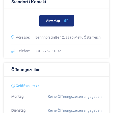
Standort / Kontakt
View Map
Adresse:
Bahnhofstraße 12, 3390 Melk, Österreich
Telefon:
+43 2752 51846
Öffnungszeiten
Geöffnet
UTC + 2
Montag
Keine Öffnungszeiten angegeben
Dienstag
Keine Öffnungszeiten angegeben