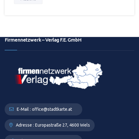
Firmennetzwerk – Verlag F.E. GmbH
E-Mail :
office@stadtkarte.at
Adresse :
Europastraße 27, 4600 Wels