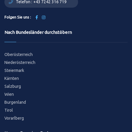
Telefon :
+43 7242 316 719
Folgen Sie uns :
Nach Bundesländer durchstöbern
Oberösterreich
Niederösterreich
Steiermark
Kärnten
Salzburg
Wien
Burgenland
Tirol
Vorarlberg