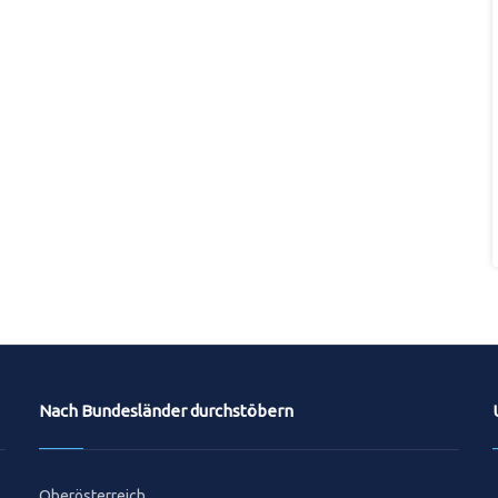
Nach Bundesländer durchstöbern
Oberösterreich