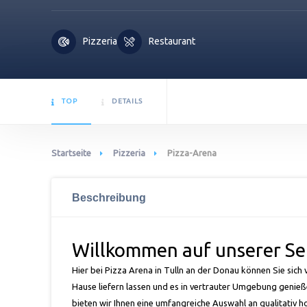
Pizzeria
Restaurant
TOP
DETAILS
Startseite
Pizzeria
Pizza-Arena
Beschreibung
Willkommen auf unserer Sei
Hier bei Pizza Arena in Tulln an der Donau können Sie sich 
Hause liefern lassen und es in vertrauter Umgebung
genieß
bieten wir Ihnen eine umfangreiche Auswahl an qualitativ 