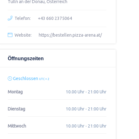
Tulln an der Donau, Österreich
Telefon:
+43 660 2375064
Website:
https://bestellen.pizza-arena.at/
Öffnungszeiten
Geschlossen
UTC + 2
Montag
10.00 Uhr - 21:00 Uhr
Dienstag
10.00 Uhr - 21:00 Uhr
Mittwoch
10.00 Uhr - 21:00 Uhr