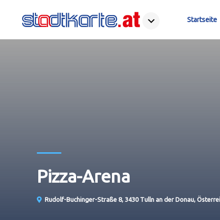
Startseite
Pizza-Arena
Rudolf-Buchinger-Straße 8, 3430 Tulln an der Donau, Österre