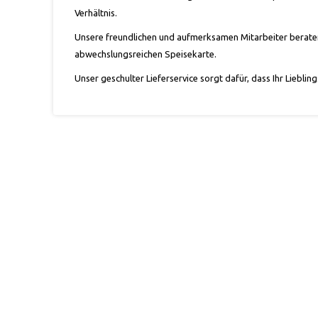
Verhältnis.
Unsere freundlichen und aufmerksamen Mitarbeiter beraten 
abwechslungsreichen Speisekarte.
Unser geschulter Lieferservice sorgt dafür, dass Ihr Liebli