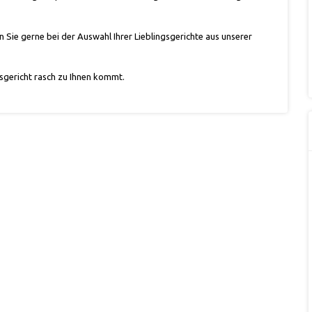
Sie gerne bei der Auswahl Ihrer Lieblingsgerichte aus unserer
ngsgericht rasch zu Ihnen kommt.