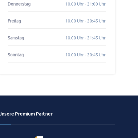
Donnerstag
10.00 Uhr - 21:00 Uhr
Freitag
10.00 Uhr - 20:45 Uhr
Samstag
10.00 Uhr - 21:45 Uhr
Sonntag
10.00 Uhr - 20:45 Uhr
Unsere Premium Partner