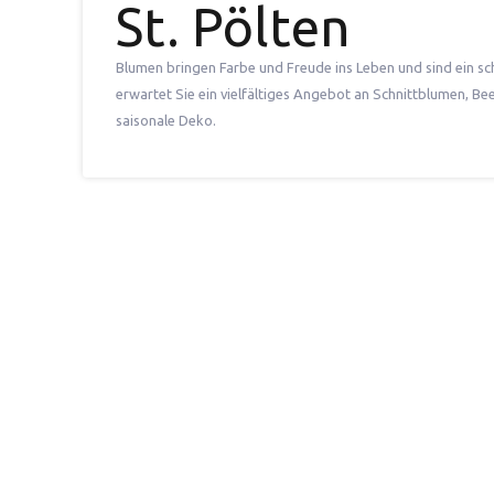
St. Pölten
Blumen bringen Farbe und Freude ins Leben und sind ein sch
erwartet Sie ein vielfältiges Angebot an Schnittblumen, Be
saisonale Deko.