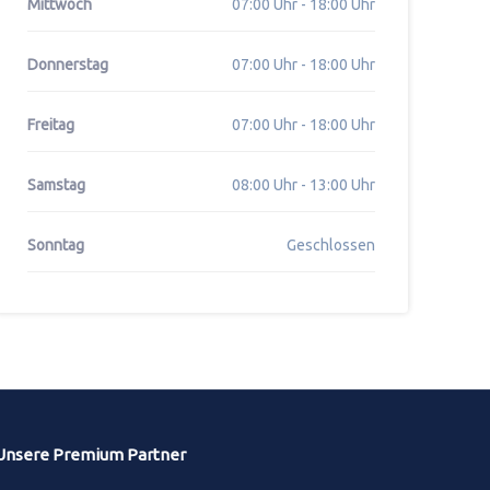
Mittwoch
07:00 Uhr - 18:00 Uhr
Donnerstag
07:00 Uhr - 18:00 Uhr
Freitag
07:00 Uhr - 18:00 Uhr
Samstag
08:00 Uhr - 13:00 Uhr
Sonntag
Geschlossen
Unsere Premium Partner