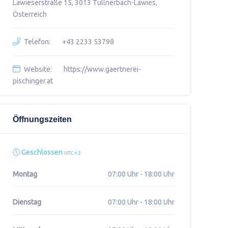
Lawieserstraße 15, 3013 Tullnerbach-Lawies,
Österreich
Telefon:
+43 2233 53798
Website:
https://www.gaertnerei-
pischinger.at
Öffnungszeiten
Geschlossen
UTC + 2
Montag
07:00 Uhr - 18:00 Uhr
Dienstag
07:00 Uhr - 18:00 Uhr