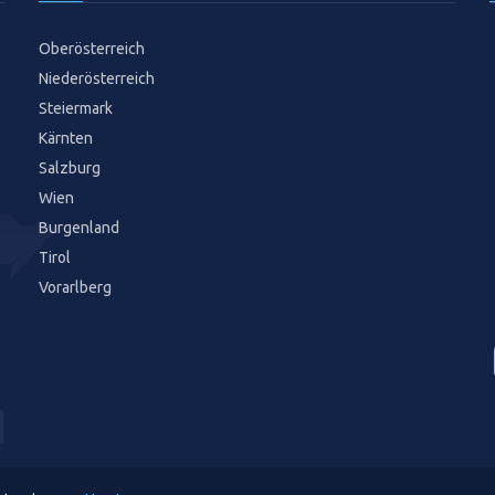
Oberösterreich
Niederösterreich
Steiermark
Kärnten
Salzburg
Wien
Burgenland
Tirol
Vorarlberg