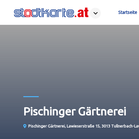
Startseite
Pischinger Gärtnerei
Pischinger Gärtnerei, Lawieserstraße 15, 3013 Tullnerbach-La