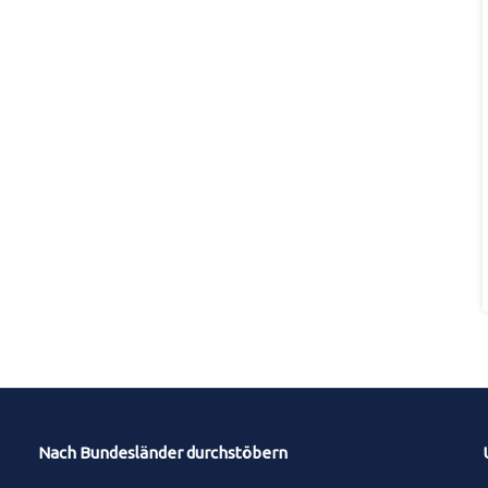
Nach Bundesländer durchstöbern