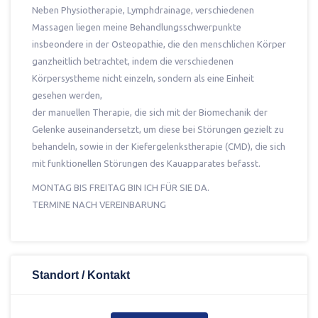
Neben Physiotherapie, Lymphdrainage, verschiedenen
Massagen liegen meine Behandlungsschwerpunkte
insbeondere in der Osteopathie, die den menschlichen Körper
ganzheitlich betrachtet, indem die verschiedenen
Körpersystheme nicht einzeln, sondern als eine Einheit
gesehen werden,
der manuellen Therapie, die sich mit der Biomechanik der
Gelenke auseinandersetzt, um diese bei Störungen gezielt zu
behandeln, sowie in der Kiefergelenkstherapie (CMD), die sich
mit funktionellen Störungen des Kauapparates befasst.
MONTAG BIS FREITAG BIN ICH FÜR SIE DA.
TERMINE NACH VEREINBARUNG
Standort / Kontakt