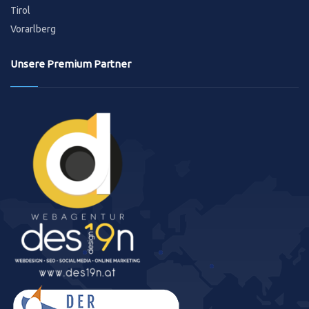
Tirol
Vorarlberg
Unsere Premium Partner