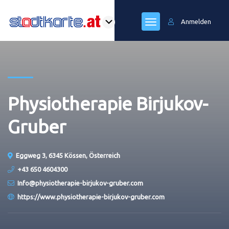
Anmelden
Physiotherapie Birjukov-
Gruber
Eggweg 3, 6345 Kössen, Österreich
+43 650 4604300
Info@physiotherapie-birjukov-gruber.com
https://www.physiotherapie-birjukov-gruber.com