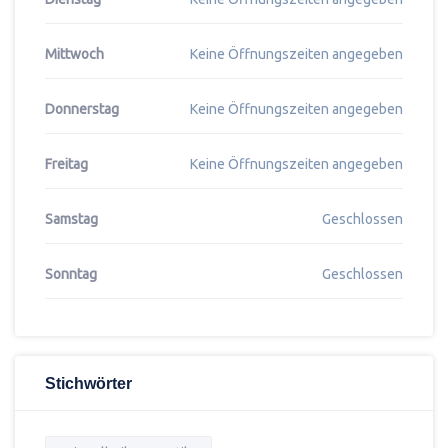
Mittwoch
Keine Öffnungszeiten angegeben
Donnerstag
Keine Öffnungszeiten angegeben
Freitag
Keine Öffnungszeiten angegeben
Samstag
Geschlossen
Sonntag
Geschlossen
Stichwörter