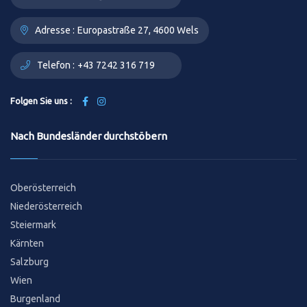
Adresse :
Europastraße 27, 4600 Wels
Telefon :
+43 7242 316 719
Folgen Sie uns :
Nach Bundesländer durchstöbern
Oberösterreich
Niederösterreich
Steiermark
Kärnten
Salzburg
Wien
Burgenland