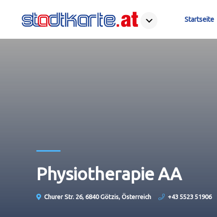
Startseite
Physiotherapie AA
Churer Str. 26, 6840 Götzis, Österreich
+43 5523 51906