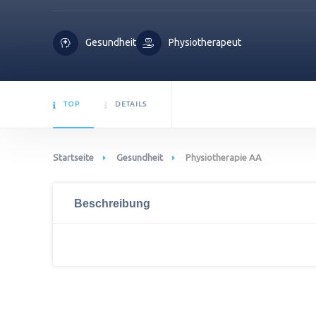
Gesundheit
Physiotherapeut
TOP
DETAILS
Startseite
Gesundheit
Physiotherapie AA
Beschreibung