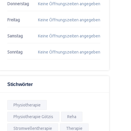
Donnerstag
Keine Öffnungszeiten angegeben
Freitag
Keine Öffnungszeiten angegeben
Samstag
Keine Öffnungszeiten angegeben
Sonntag
Keine Öffnungszeiten angegeben
Stichwörter
Physiotherapie
Physiotherapie Götzis
Reha
Stromwellentherapie
Therapie