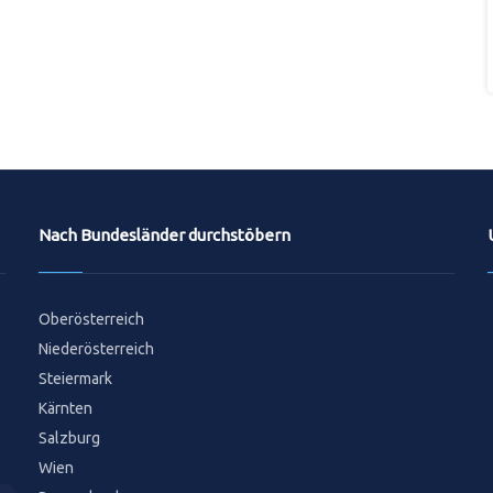
Nach Bundesländer durchstöbern
Oberösterreich
Niederösterreich
Steiermark
Kärnten
Salzburg
Wien