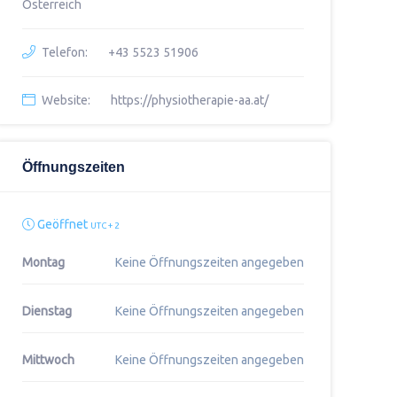
Österreich
Telefon:
+43 5523 51906
Website:
https://physiotherapie-aa.at/
Öffnungszeiten
Geöffnet
UTC + 2
Montag
Keine Öffnungszeiten angegeben
Dienstag
Keine Öffnungszeiten angegeben
Mittwoch
Keine Öffnungszeiten angegeben