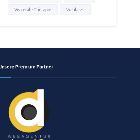
Viszerale Therapie
Wahlarzt
Unsere Premium Partner