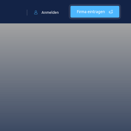
Firma eintragen
Anmelden