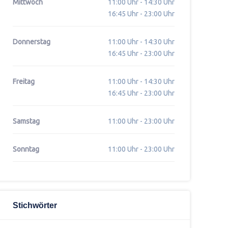
Mittwoch
11:00 Uhr - 14:30 Uhr
16:45 Uhr - 23:00 Uhr
Donnerstag
11:00 Uhr - 14:30 Uhr
16:45 Uhr - 23:00 Uhr
Freitag
11:00 Uhr - 14:30 Uhr
16:45 Uhr - 23:00 Uhr
Samstag
11:00 Uhr - 23:00 Uhr
Sonntag
11:00 Uhr - 23:00 Uhr
Stichwörter