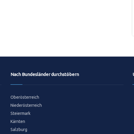
Nach Bundesländer durchstöbern
Oberösterreich
Niederösterreich
Steiermark
Kärnten
Salzburg