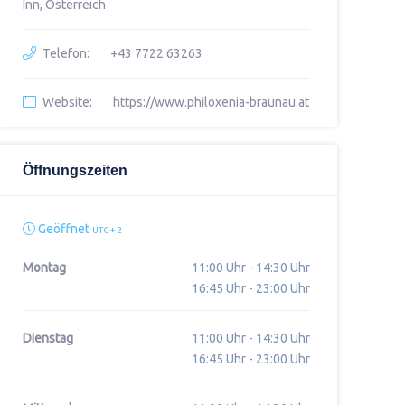
Inn, Österreich
Telefon:
+43 7722 63263
Website:
https://www.philoxenia-braunau.at
Öffnungszeiten
Geöffnet
UTC + 2
Montag
11:00 Uhr - 14:30 Uhr
16:45 Uhr - 23:00 Uhr
Dienstag
11:00 Uhr - 14:30 Uhr
16:45 Uhr - 23:00 Uhr