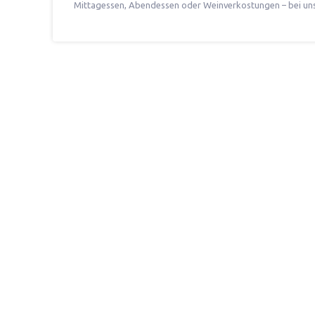
Mittagessen, Abendessen oder Weinverkostungen – bei uns 