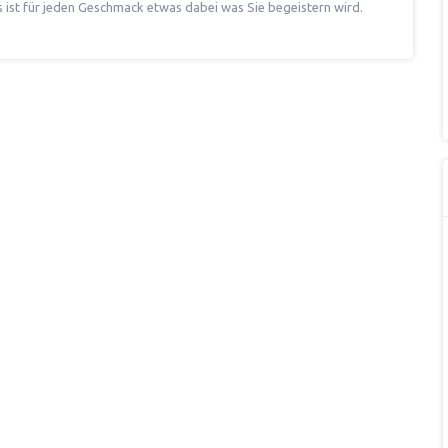
ist für jeden Geschmack etwas dabei was Sie begeistern wird.