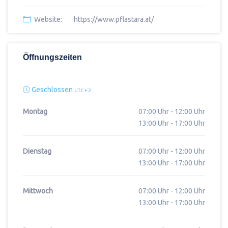
Website:
https://www.pflastara.at/
Öffnungszeiten
Geschlossen
UTC + 2
Montag
07:00 Uhr - 12:00 Uhr
13:00 Uhr - 17:00 Uhr
Dienstag
07:00 Uhr - 12:00 Uhr
13:00 Uhr - 17:00 Uhr
Mittwoch
07:00 Uhr - 12:00 Uhr
13:00 Uhr - 17:00 Uhr