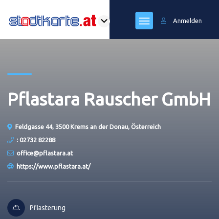
Anmelden
Pflastara Rauscher GmbH
Feldgasse 44, 3500 Krems an der Donau, Österreich
: 02732 82288
office@pflastara.at
https://www.pflastara.at/
Pflasterung