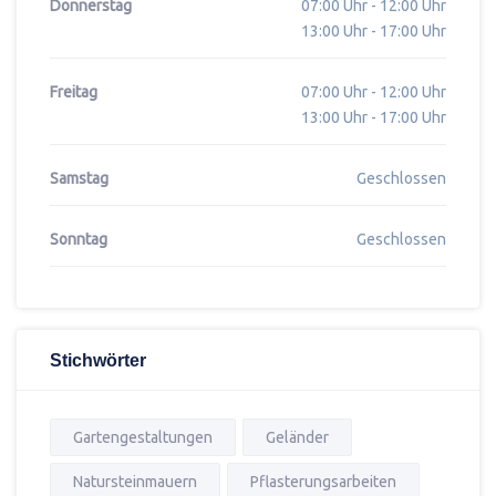
Donnerstag
07:00 Uhr - 12:00 Uhr
13:00 Uhr - 17:00 Uhr
Freitag
07:00 Uhr - 12:00 Uhr
13:00 Uhr - 17:00 Uhr
Samstag
Geschlossen
Sonntag
Geschlossen
Stichwörter
Gartengestaltungen
Geländer
Natursteinmauern
Pflasterungsarbeiten