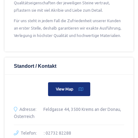
Qualitätseigenschaften der jeweiligen Steine vertraut,
pflastern sie mit viel Akribie und Liebe zum Detail.
Für uns steht in jedem Fall die Zufriedenheit unserer Kunden
an erster Stelle, deshalb garantieren wir exakte Ausführung,
Verlegung in höchster Qualität und hochwertige Materialien.
Standort / Kontakt
View Map
Adresse:
Feldgasse 44, 3500 Krems an der Donau,
Österreich
Telefon:
: 02732 82288