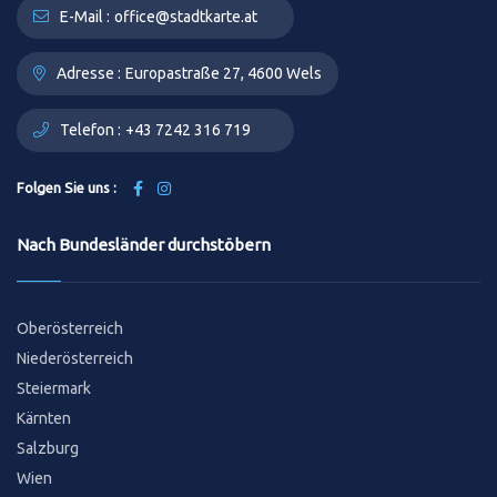
E-Mail :
office@stadtkarte.at
Adresse :
Europastraße 27, 4600 Wels
Telefon :
+43 7242 316 719
Folgen Sie uns :
Nach Bundesländer durchstöbern
Oberösterreich
Niederösterreich
Steiermark
Kärnten
Salzburg
Wien