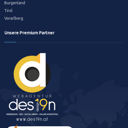
Burgenland
Tirol
Vorarlberg
Unsere Premium Partner