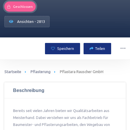
Geschlossen
Ansichten - 2813
Speichern
Teilen
Startseite
Pflasterung
Pflastara Rauscher GmbH
Beschreibung
Bereits seit vielen Jahren bieten wir Qualitätsarbeiten aus
Meisterhand. Dabei verstehen wir uns als Fachbetrieb für
Baumeister- und Pflasterungsarbeiten, den Wegebau von