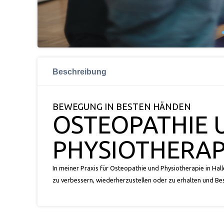
Beschreibung
BEWEGUNG IN BESTEN HÄNDEN
OSTEOPATHIE 
PHYSIOTHERAP
In meiner Praxis für Osteopathie und Physiotherapie in Hall
zu verbessern, wiederherzustellen oder zu erhalten und B