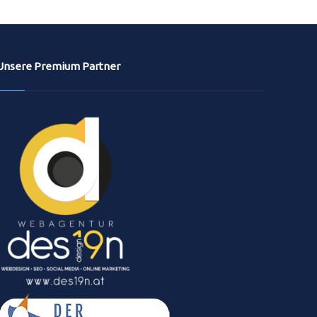
Unsere Premium Partner