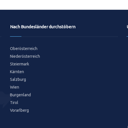
Nach Bundesländer durchstöbern
Oberösterreich
Niederösterreich
Steiermark
Kärnten
Salzburg
Wien
Burgenland
Tirol
Vorarlberg