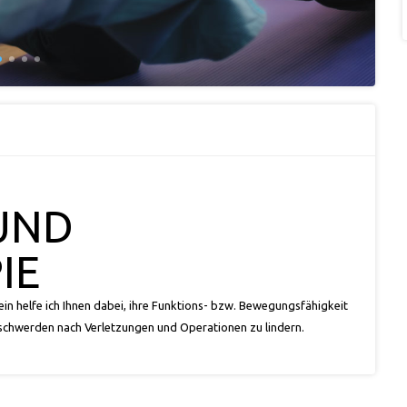
UND
IE
ein helfe ich Ihnen dabei, ihre Funktions- bzw. Bewegungsfähigkeit
eschwerden nach Verletzungen und Operationen zu lindern.