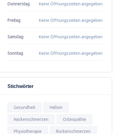
Donnerstag
Keine Öffnungszeiten angegeben
Freitag
Keine Öffnungszeiten angegeben
Samstag
Keine Öffnungszeiten angegeben
Sonntag
Keine Öffnungszeiten angegeben
Stichwörter
Gesundheit
Hallein
Nackenschmerzen
Osteopathie
Physiotherapie
Rückenschmerzen