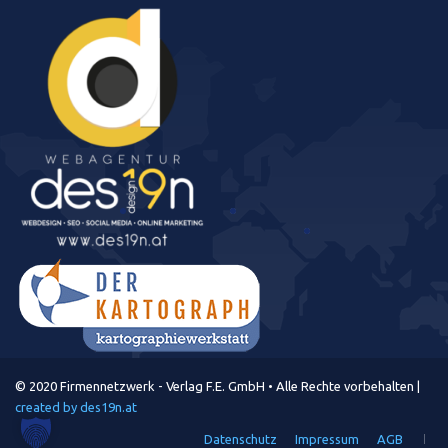
© 2020 Firmennetzwerk - Verlag F.E. GmbH • Alle Rechte vorbehalten |
created by des19n.at
Datenschutz
Impressum
AGB