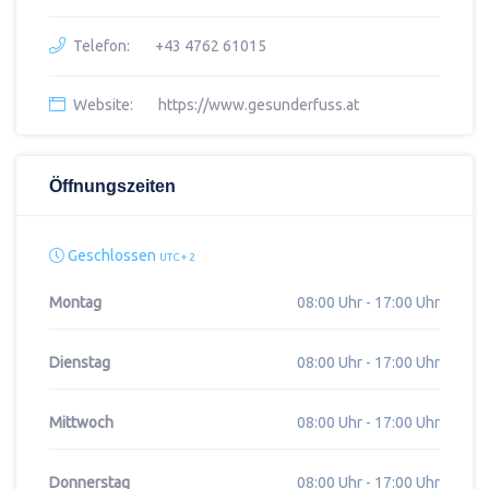
Telefon:
+43 4762 61015
Website:
https://www.gesunderfuss.at
Öffnungszeiten
Geschlossen
UTC + 2
Montag
08:00 Uhr - 17:00 Uhr
Dienstag
08:00 Uhr - 17:00 Uhr
Mittwoch
08:00 Uhr - 17:00 Uhr
Donnerstag
08:00 Uhr - 17:00 Uhr