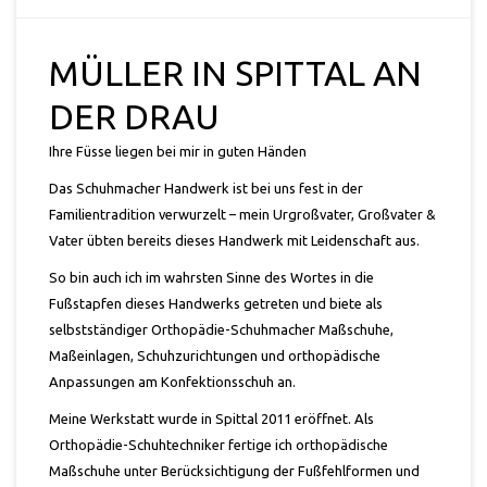
MÜLLER IN SPITTAL AN
DER DRAU
Ihre Füsse liegen bei mir in guten Händen
Das Schuhmacher Handwerk ist bei uns fest in der
Familientradition verwurzelt – mein Urgroßvater, Großvater &
Vater übten bereits dieses Handwerk mit Leidenschaft aus.
So bin auch ich im wahrsten Sinne des Wortes in die
Fußstapfen dieses Handwerks getreten und biete als
selbstständiger Orthopädie-Schuhmacher Maßschuhe,
Maßeinlagen, Schuhzurichtungen und orthopädische
Anpassungen am Konfektionsschuh an.
Meine Werkstatt wurde in Spittal 2011 eröffnet. Als
Orthopädie-Schuhtechniker fertige ich orthopädische
Maßschuhe unter Berücksichtigung der Fußfehlformen und