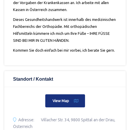
der Vorgaben der Krankenkassen an. Ich arbeite mit allen
Kassen in Österreich zusammen.
Dieses Gesundheitshandwerk ist innerhalb des medizinischen
Fachbereichs der Orthopädie. Mit orthopädischen
Hilfsmitteln kümmere ich mich um Ihre Füße – IHRE FÜSSE
SIND BEI MIR IN GUTEN HÄNDEN.
Kommen Sie doch einfach bei mir vorbei, ich berate Sie gern.
Standort / Kontakt
View Map
Adresse:
Villacher Str. 34, 9800 Spittal an der Drau,
Österreich