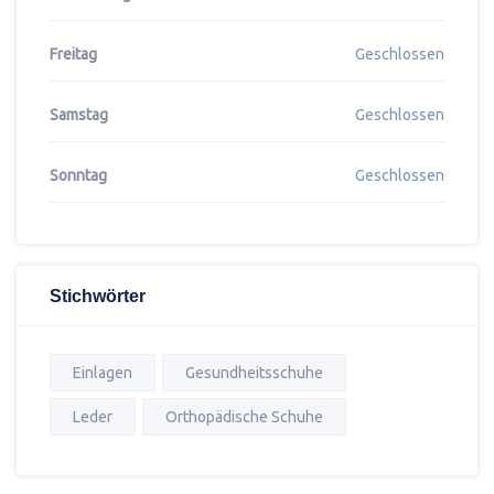
Freitag
Geschlossen
Samstag
Geschlossen
Sonntag
Geschlossen
Stichwörter
Einlagen
Gesundheitsschuhe
Leder
Orthopädische Schuhe