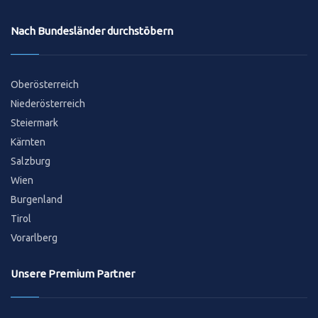
Nach Bundesländer durchstöbern
Oberösterreich
Niederösterreich
Steiermark
Kärnten
Salzburg
Wien
Burgenland
Tirol
Vorarlberg
Unsere Premium Partner