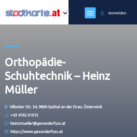
Anmelden
Orthopädie-
Schuhtechnik – Heinz
Müller
Villacher Str. 34, 9800 Spittal an der Drau, Österreich
+43 4762 61015
heinzmueller@gesunderfuss.at
https://www.gesunderfuss.at