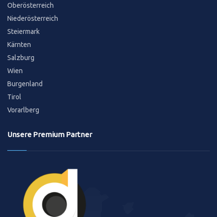
Oberösterreich
Niederösterreich
Steiermark
Kärnten
Salzburg
Wien
Burgenland
Tirol
Vorarlberg
Unsere Premium Partner