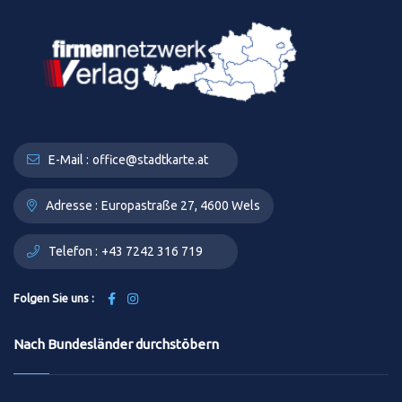
E-Mail :
office@stadtkarte.at
Adresse :
Europastraße 27, 4600 Wels
Telefon :
+43 7242 316 719
Folgen Sie uns :
Nach Bundesländer durchstöbern