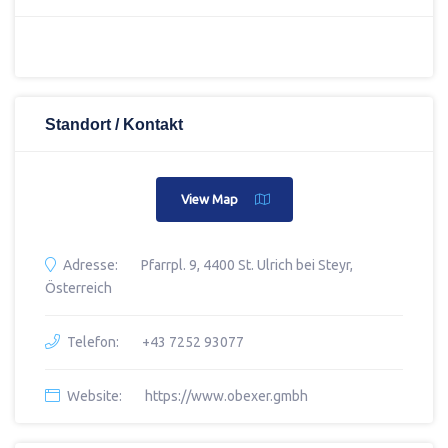
Standort / Kontakt
View Map
Adresse:
Pfarrpl. 9, 4400 St. Ulrich bei Steyr,
Österreich
Telefon:
+43 7252 93077
Website:
https://www.obexer.gmbh