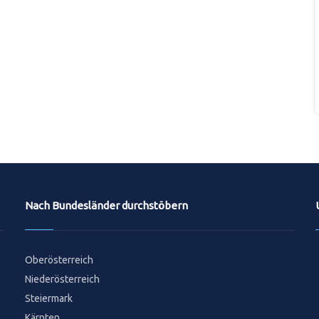
Nach Bundesländer durchstöbern
Oberösterreich
Niederösterreich
Steiermark
Kärnten