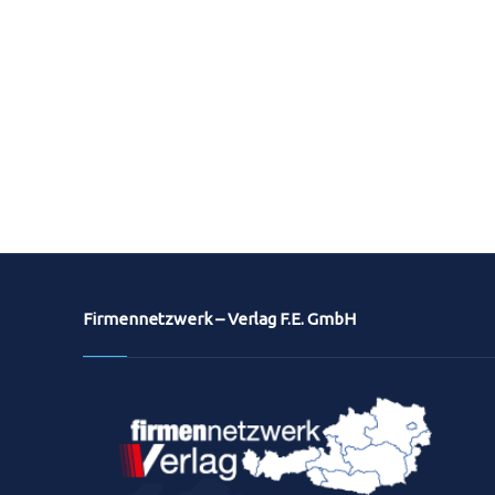
Firmennetzwerk – Verlag F.E. GmbH