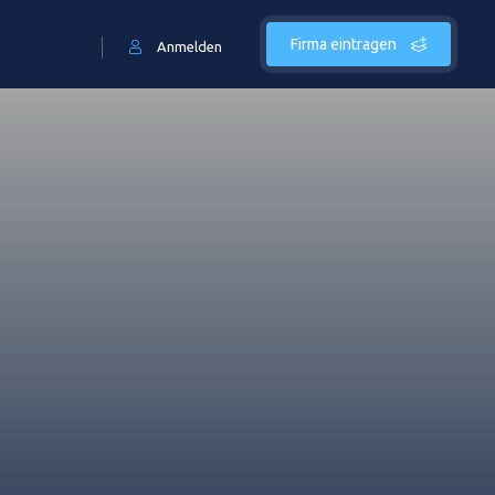
Firma eintragen
Anmelden