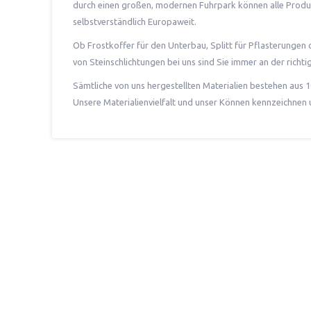
durch einen großen, modernen Fuhrpark können alle Produk
selbstverständlich Europaweit.
Ob Frostkoffer für den Unterbau, Splitt für Pflasterungen
von Steinschlichtungen bei uns sind Sie immer an der richtig
Sämtliche von uns hergestellten Materialien bestehen aus
Unsere Materialienvielfalt und unser Können kennzeichnen u