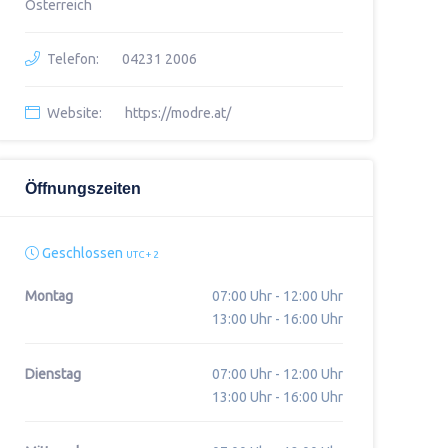
Österreich
Telefon:
04231 2006
Website:
https://modre.at/
Öffnungszeiten
Geschlossen
UTC + 2
Montag
07:00 Uhr - 12:00 Uhr
13:00 Uhr - 16:00 Uhr
Dienstag
07:00 Uhr - 12:00 Uhr
13:00 Uhr - 16:00 Uhr