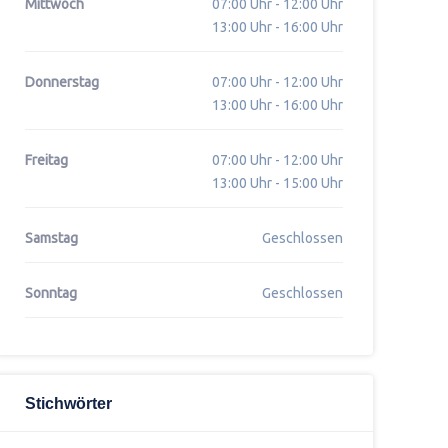
Mittwoch
07:00 Uhr - 12:00 Uhr
13:00 Uhr - 16:00 Uhr
Donnerstag
07:00 Uhr - 12:00 Uhr
13:00 Uhr - 16:00 Uhr
Freitag
07:00 Uhr - 12:00 Uhr
13:00 Uhr - 15:00 Uhr
Samstag
Geschlossen
Sonntag
Geschlossen
Stichwörter