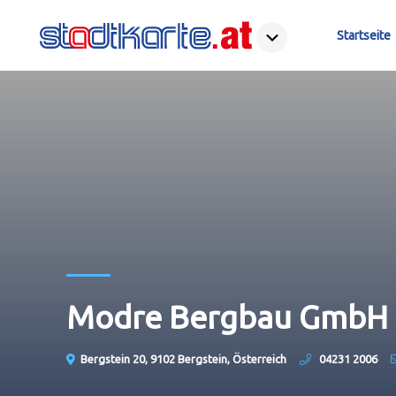
Startseite
Modre Bergbau GmbH
Bergstein 20, 9102 Bergstein, Österreich
04231 2006