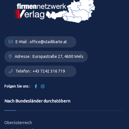
E-Mail :
office@stadtkarte.at
Adresse :
Europastraße 27, 4600 Wels
Telefon :
+43 7242 316 719
Folgen Sie uns :
Nach Bundesländer durchstöbern
Oberösterreich