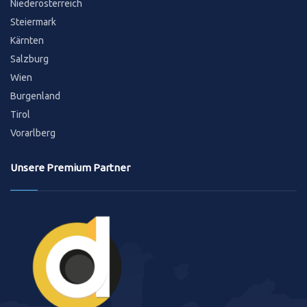
Niederösterreich
Steiermark
Kärnten
Salzburg
Wien
Burgenland
Tirol
Vorarlberg
Unsere Premium Partner