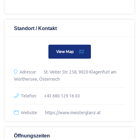
Standort / Kontakt
View Map
Adresse:
St. Veiter Str. 258, 9020 Klagenfurt am
Wörthersee, Österreich
Telefon:
+43 680 129 16 03
Website:
https://www.meisterglanz.at
Öffnungszeiten