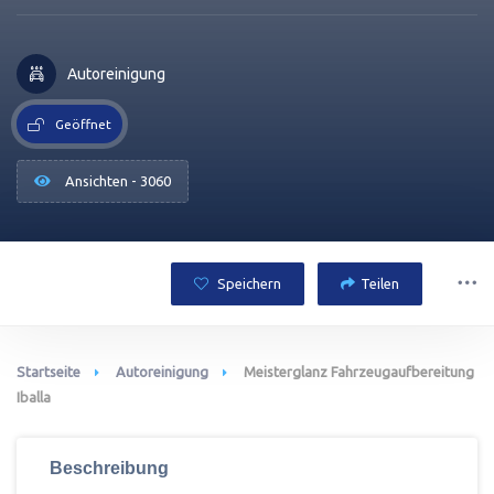
Autoreinigung
Geöffnet
Ansichten - 3060
Speichern
Teilen
Startseite
Autoreinigung
Meisterglanz Fahrzeugaufbereitung
Iballa
Beschreibung