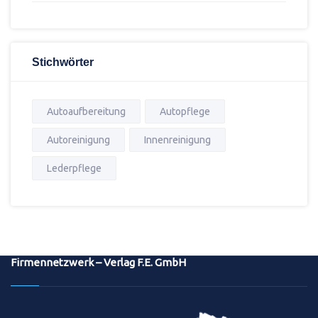
Stichwörter
Autoaufbereitung
Autopflege
Autoreinigung
Innenreinigung
Lederpflege
Firmennetzwerk – Verlag F.E. GmbH