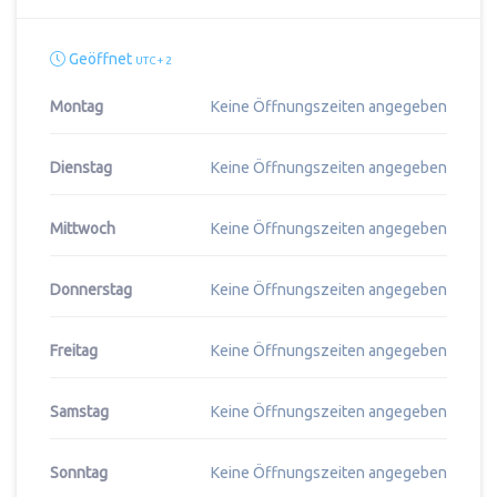
Geöffnet
UTC + 2
Montag
Keine Öffnungszeiten angegeben
Dienstag
Keine Öffnungszeiten angegeben
Mittwoch
Keine Öffnungszeiten angegeben
Donnerstag
Keine Öffnungszeiten angegeben
Freitag
Keine Öffnungszeiten angegeben
Samstag
Keine Öffnungszeiten angegeben
Sonntag
Keine Öffnungszeiten angegeben