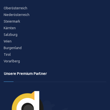
Oberösterreich
Niederösterreich
Steiermark
Kärnten
Salzburg
Wien
Burgenland
Tirol
Vorarlberg
Unsere Premium Partner