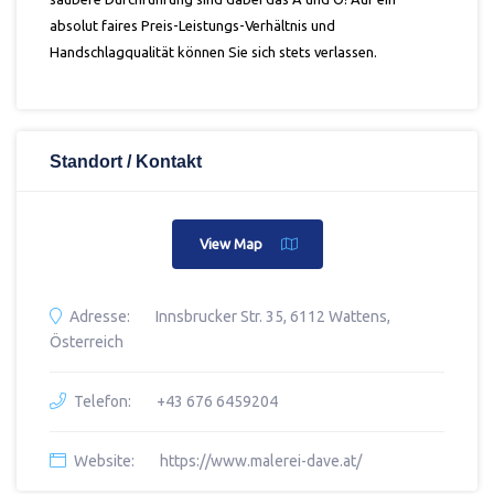
absolut faires Preis-Leistungs-Verhältnis und
Handschlagqualität
können Sie sich stets verlassen.
Standort / Kontakt
View Map
Adresse:
Innsbrucker Str. 35, 6112 Wattens,
Österreich
Telefon:
+43 676 6459204
Website:
https://www.malerei-dave.at/