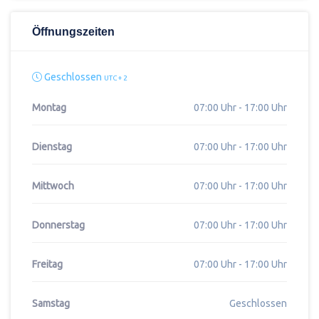
Öffnungszeiten
Geschlossen
UTC + 2
Montag
07:00 Uhr - 17:00 Uhr
Dienstag
07:00 Uhr - 17:00 Uhr
Mittwoch
07:00 Uhr - 17:00 Uhr
Donnerstag
07:00 Uhr - 17:00 Uhr
Freitag
07:00 Uhr - 17:00 Uhr
Samstag
Geschlossen