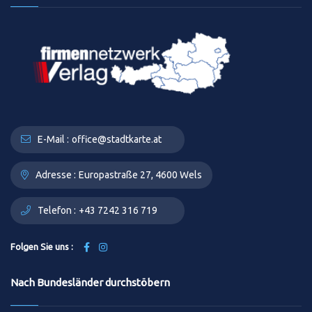
E-Mail :
office@stadtkarte.at
Adresse :
Europastraße 27, 4600 Wels
Telefon :
+43 7242 316 719
Folgen Sie uns :
Nach Bundesländer durchstöbern