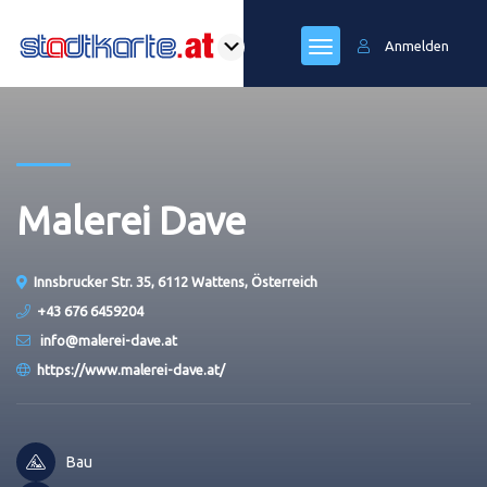
Anmelden
Malerei Dave
Innsbrucker Str. 35, 6112 Wattens, Österreich
+43 676 6459204
info@malerei-dave.at
https://www.malerei-dave.at/
Bau