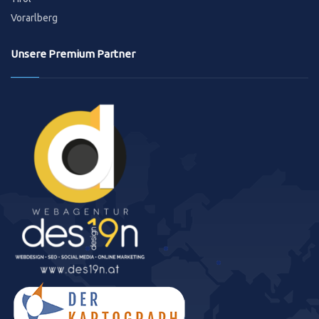
Vorarlberg
Unsere Premium Partner