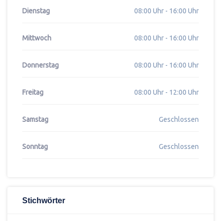
Dienstag
08:00 Uhr - 16:00 Uhr
Mittwoch
08:00 Uhr - 16:00 Uhr
Donnerstag
08:00 Uhr - 16:00 Uhr
Freitag
08:00 Uhr - 12:00 Uhr
Samstag
Geschlossen
Sonntag
Geschlossen
Stichwörter