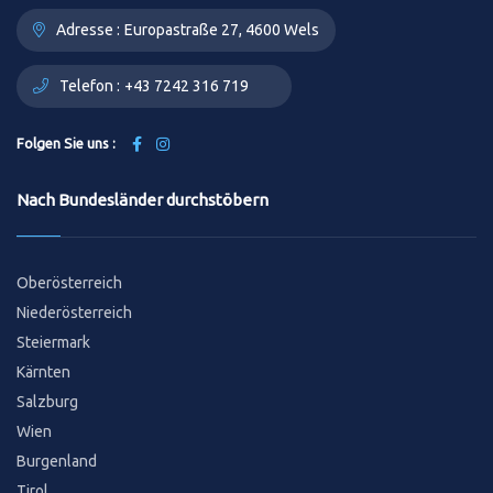
Adresse :
Europastraße 27, 4600 Wels
Telefon :
+43 7242 316 719
Folgen Sie uns :
Nach Bundesländer durchstöbern
Oberösterreich
Niederösterreich
Steiermark
Kärnten
Salzburg
Wien
Burgenland
Tirol