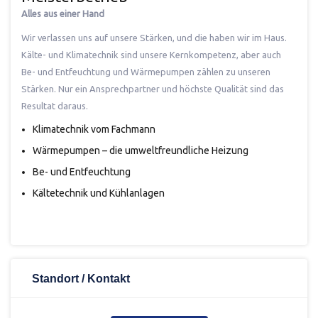
Alles aus einer Hand
Wir verlassen uns auf unsere Stärken, und die haben wir im Haus.
Kälte- und Klimatechnik sind unsere Kernkompetenz, aber auch
Be- und Entfeuchtung und Wärmepumpen zählen zu unseren
Stärken. Nur ein Ansprechpartner und höchste Qualität sind das
Resultat daraus.
Klimatechnik vom Fachmann
Wärmepumpen – die umweltfreundliche Heizung
Be- und Entfeuchtung
Kältetechnik und Kühlanlagen
Standort / Kontakt