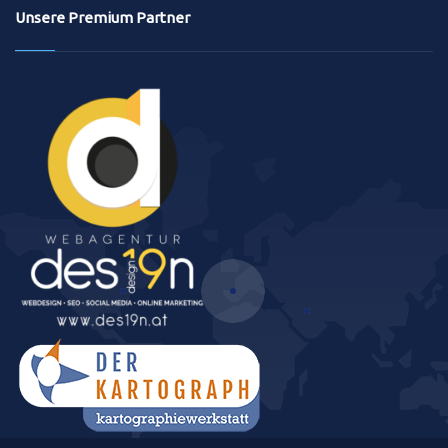
Unsere Premium Partner