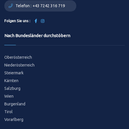
Telefon :
+43 7242 316 719
Folgen Sie uns :
Nach Bundesländer durchstöbern
Oberösterreich
Niederösterreich
Steiermark
Kärnten
Salzburg
Wien
Burgenland
Tirol
Vorarlberg