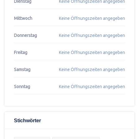
Dienstag
Keine Öffnungszeiten angegeben
Mittwoch
Keine Öffnungszeiten angegeben
Donnerstag
Keine Öffnungszeiten angegeben
Freitag
Keine Öffnungszeiten angegeben
Samstag
Keine Öffnungszeiten angegeben
Sonntag
Keine Öffnungszeiten angegeben
Stichwörter