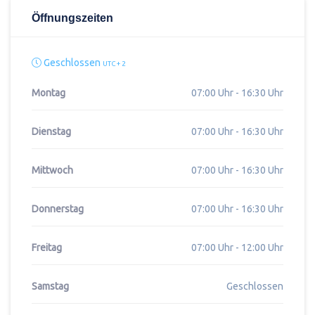
Öffnungszeiten
Geschlossen
UTC + 2
Montag
07:00 Uhr - 16:30 Uhr
Dienstag
07:00 Uhr - 16:30 Uhr
Mittwoch
07:00 Uhr - 16:30 Uhr
Donnerstag
07:00 Uhr - 16:30 Uhr
Freitag
07:00 Uhr - 12:00 Uhr
Samstag
Geschlossen