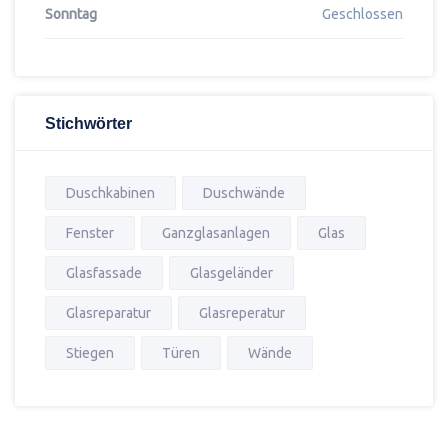
Sonntag
Geschlossen
Stichwörter
Duschkabinen
Duschwände
Fenster
Ganzglasanlagen
Glas
Glasfassade
Glasgeländer
Glasreparatur
Glasreperatur
Stiegen
Türen
Wände