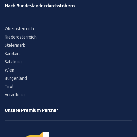
Nach Bundesländer durchstöbern
Oberösterreich
Niederösterreich
Steiermark
Kärnten
Salzburg
Wien
Burgenland
Tirol
Vorarlberg
Unsere Premium Partner