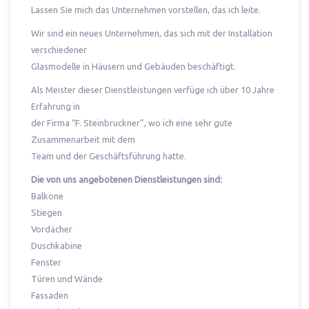
Lassen Sie mich das Unternehmen vorstellen, das ich leite.
Wir sind ein neues Unternehmen, das sich mit der Installation
verschiedener
Glasmodelle in Häusern und Gebäuden beschäftigt.
Als Meister dieser Dienstleistungen verfüge ich über 10 Jahre
Erfahrung in
der Firma “F. Steinbruckner”, wo ich eine sehr gute
Zusammenarbeit mit dem
Team und der Geschäftsführung hatte.
Die von uns angebotenen Dienstleistungen sind:
Balkone
Stiegen
Vordächer
Duschkabine
Fenster
Türen und Wände
Fassaden