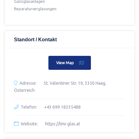
Ganzglasanlagen
Reparaturverglasungen
Standort / Kontakt
View Map
Adresse:
St. Valentiner Str. 19, 3350 Haag,
Österreich
Telefon:
+43 699 18335488
Website:
https://limi-glas.at