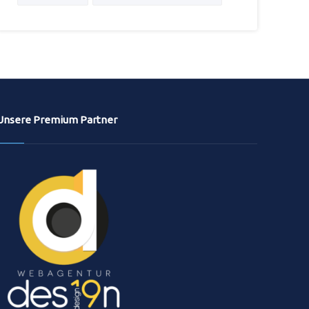
Unsere Premium Partner