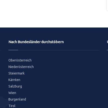
Nach Bundesländer durchstöbern
Oberösterreich
Niederösterreich
Steiermark
Kärnten
Salzburg
Wien
Burgenland
Tirol