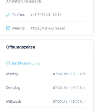
Amstetten, Österreich
Telefon:
+43 7472 241 89 16
Website:
https://kta-express.at
Öffnungszeiten
Geschlossen
UTC + 2
Montag
07:00 Uhr - 19:00 Uhr
Dienstag
07:00 Uhr - 19:00 Uhr
Mittwoch
07:00 Uhr - 19:00 Uhr