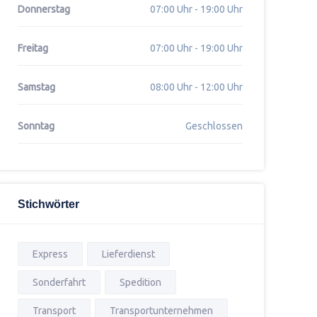
Donnerstag
07:00 Uhr - 19:00 Uhr
Freitag
07:00 Uhr - 19:00 Uhr
Samstag
08:00 Uhr - 12:00 Uhr
Sonntag
Geschlossen
Stichwörter
Express
Lieferdienst
Sonderfahrt
Spedition
Transport
Transportunternehmen