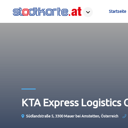
Startseite
KTA Express Logistics
Südlandstraße 5, 3300 Mauer bei Amstetten, Österreich