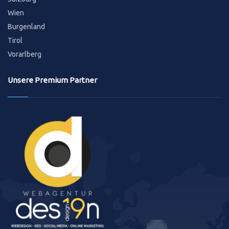
Wien
Burgenland
Tirol
Vorarlberg
Unsere Premium Partner