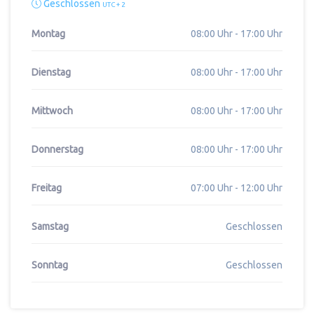
Geschlossen
UTC + 2
Montag
08:00 Uhr - 17:00 Uhr
Dienstag
08:00 Uhr - 17:00 Uhr
Mittwoch
08:00 Uhr - 17:00 Uhr
Donnerstag
08:00 Uhr - 17:00 Uhr
Freitag
07:00 Uhr - 12:00 Uhr
Samstag
Geschlossen
Sonntag
Geschlossen