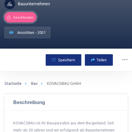
Bauunternehmen
Geschlossen
Ansichten - 2051
Speichern
Teilen
Startseite
Bau
KOVACSBAU GmbH
Beschreibung
KOVACSBAU ist ihr Bauspezialist aus dem Burgenland. Seit
mehr als 30 Jahren sind wir erfolgreich als Bauunternehmen