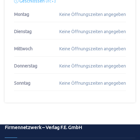
Geschlossen
UTC + 2
Montag
Keine Öffnungszeiten angegeben
Dienstag
Keine Öffnungszeiten angegeben
Mittwoch
Keine Öffnungszeiten angegeben
Donnerstag
Keine Öffnungszeiten angegeben
Sonntag
Keine Öffnungszeiten angegeben
Firmennetzwerk – Verlag F.E. GmbH