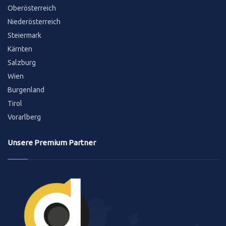
Oberösterreich
Niederösterreich
Steiermark
Kärnten
Salzburg
Wien
Burgenland
Tirol
Vorarlberg
Unsere Premium Partner