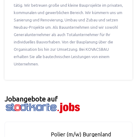
tätig. Wir betreuen große und kleine Bauprojekte im privaten,
kommunalen und gewerblichen Bereich. Wir kümmern uns um
Sanierung und Renovierung, Umbau und Zubau und setzen
Neubau-Projekte um. Als Bauunternehmen sind wir sowohl
Generalunternehmer als auch Totalunternehmer für Ihr
individuelles Bauvorhaben. Von der Bauplanung über die
Organisation bis hin zur Umsetzung. Bei KOVACSBAU
erhalten Sie alle bautechnischen Leistungen von einem
Unternehmen.
Jobangebote auf
Polier (m/w) Burgenland