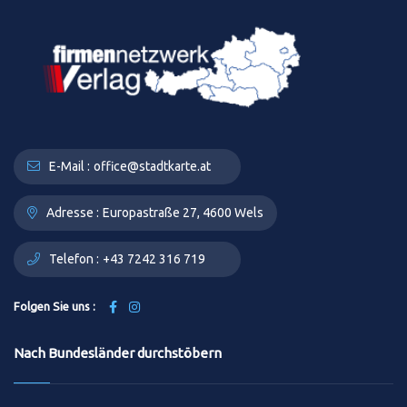
E-Mail :
office@stadtkarte.at
Adresse :
Europastraße 27, 4600 Wels
Telefon :
+43 7242 316 719
Folgen Sie uns :
Nach Bundesländer durchstöbern