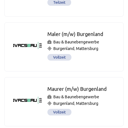
Teilzeit
Maler (m/w) Burgenland
Bau & Baunebengewerbe
Burgenland
,
Mattersburg
Vollzeit
Maurer (m/w) Burgenland
Bau & Baunebengewerbe
Burgenland
,
Mattersburg
Vollzeit