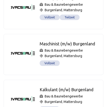
Bau & Baunebengewerbe
Burgenland
,
Mattersburg
Vollzeit
Teilzeit
Maschinist (m/w) Burgenland
Bau & Baunebengewerbe
Burgenland
,
Mattersburg
Vollzeit
Kalkulant (m/w) Burgenland
Bau & Baunebengewerbe
Burgenland
,
Mattersburg