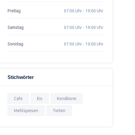
Freitag
07:00 Uhr - 19:00 Uhr
Samstag
07:00 Uhr - 19:00 Uhr
Sonntag
07:00 Uhr - 19:00 Uhr
Stichwörter
Cafe
Eis
Konditorei
Mehlspeisen
Torten