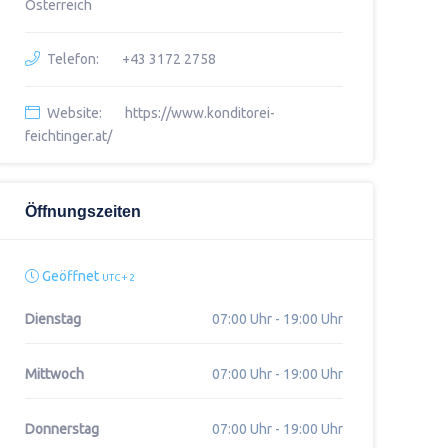
Österreich
Telefon:
+43 3172 2758
Website:
https://www.konditorei-
feichtinger.at/
Öffnungszeiten
Geöffnet
UTC + 2
Dienstag
07:00 Uhr - 19:00 Uhr
Mittwoch
07:00 Uhr - 19:00 Uhr
Donnerstag
07:00 Uhr - 19:00 Uhr