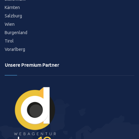
Kärnten
Salzburg
Wien
Burgenland
Tirol
Vorarlberg
Unsere Premium Partner