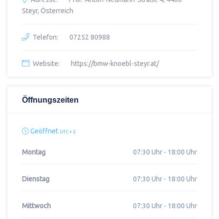
Steyr, Österreich
Telefon:
07252 80988
Website:
https://bmw-knoebl-steyr.at/
Öffnungszeiten
Geöffnet
UTC + 2
Montag
07:30 Uhr - 18:00 Uhr
Dienstag
07:30 Uhr - 18:00 Uhr
Mittwoch
07:30 Uhr - 18:00 Uhr