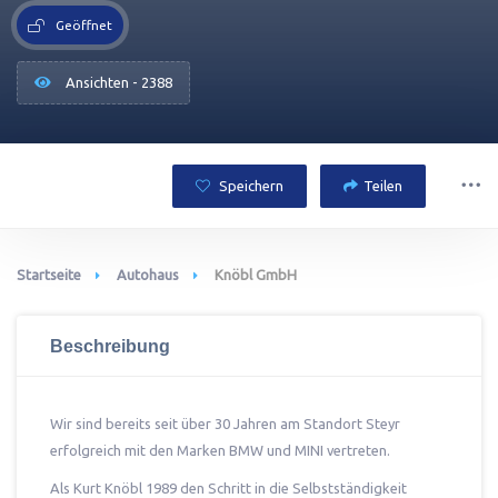
Geöffnet
Ansichten - 2388
Speichern
Teilen
Startseite
Autohaus
Knöbl GmbH
Beschreibung
Wir sind bereits seit über 30 Jahren am Standort Steyr
erfolgreich mit den Marken BMW und MINI vertreten.
Als Kurt Knöbl 1989 den Schritt in die Selbstständigkeit