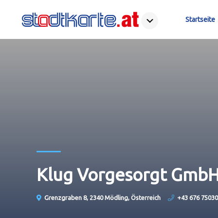
Startseite
Klug Vorgesorgt Gmb
Grenzgraben 8, 2340 Mödling, Österreich
+43 676 7503