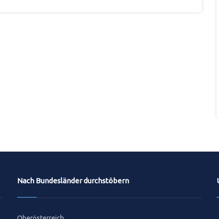
Nach Bundesländer durchstöbern
Oberösterreich