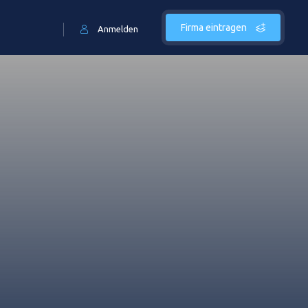
Firma eintragen
Anmelden