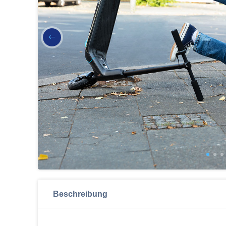
Beschreibung