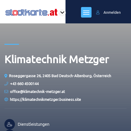
Anmelden
Klimatechnik Metzger
Roseggergasse 26, 2405 Bad Deutsch-Altenburg, Österreich
+43 660 4500144
office@klimatechnik-metzger.at
https://klimatechnikmetzger.business.site
Dienstleistungen