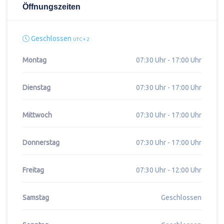
Öffnungszeiten
Geschlossen
UTC + 2
Montag
07:30 Uhr - 17:00 Uhr
Dienstag
07:30 Uhr - 17:00 Uhr
Mittwoch
07:30 Uhr - 17:00 Uhr
Donnerstag
07:30 Uhr - 17:00 Uhr
Freitag
07:30 Uhr - 12:00 Uhr
Samstag
Geschlossen