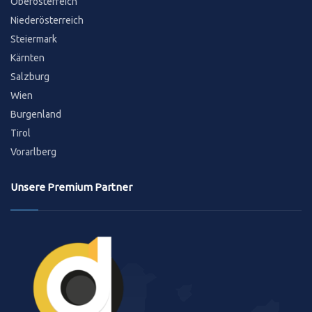
Oberösterreich
Niederösterreich
Steiermark
Kärnten
Salzburg
Wien
Burgenland
Tirol
Vorarlberg
Unsere Premium Partner