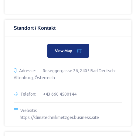
Standort / Kontakt
View Map
Adresse:
Roseggergasse 26, 2405 Bad Deutsch-
Altenburg, Österreich
Telefon:
+43 660 4500144
Website:
https://klimatechnikmetzger.business.site