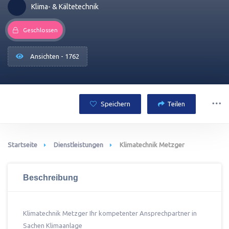
Klima- & Kältetechnik
Geschlossen
Ansichten - 1762
Speichern
Teilen
Startseite
Dienstleistungen
Klimatechnik Metzger
Beschreibung
Klimatechnik Metzger Ihr kompetenter Ansprechpartner in
Sachen Klimaanlage