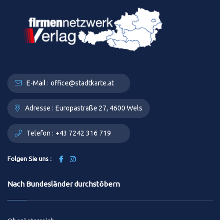
E-Mail :
office@stadtkarte.at
Adresse :
Europastraße 27, 4600 Wels
Telefon :
+43 7242 316 719
Folgen Sie uns :
Nach Bundesländer durchstöbern