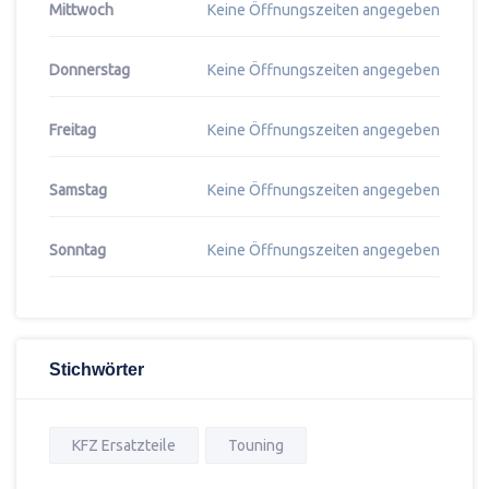
Mittwoch
Keine Öffnungszeiten angegeben
Donnerstag
Keine Öffnungszeiten angegeben
Freitag
Keine Öffnungszeiten angegeben
Samstag
Keine Öffnungszeiten angegeben
Sonntag
Keine Öffnungszeiten angegeben
Stichwörter
KFZ Ersatzteile
Touning