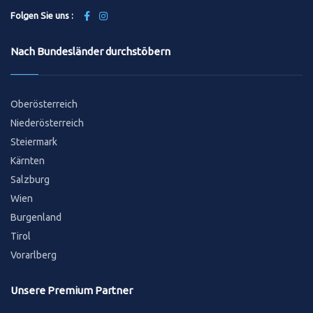
Folgen Sie uns :
Nach Bundesländer durchstöbern
Oberösterreich
Niederösterreich
Steiermark
Kärnten
Salzburg
Wien
Burgenland
Tirol
Vorarlberg
Unsere Premium Partner