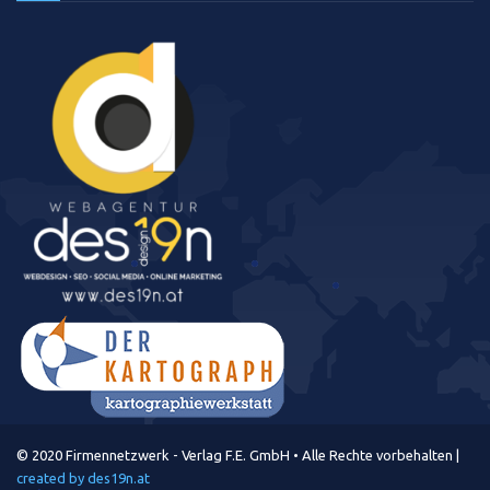
© 2020 Firmennetzwerk - Verlag F.E. GmbH • Alle Rechte vorbehalten |
created by des19n.at