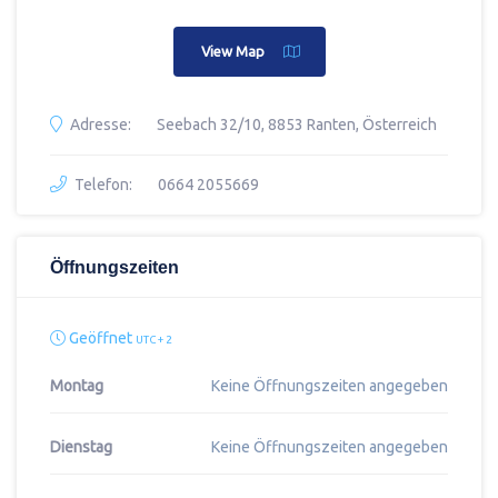
View Map
Adresse:
Seebach 32/10, 8853 Ranten, Österreich
Telefon:
0664 2055669
Öffnungszeiten
Geöffnet
UTC + 2
Montag
Keine Öffnungszeiten angegeben
Dienstag
Keine Öffnungszeiten angegeben