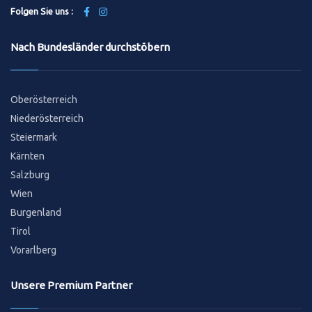
Folgen Sie uns :
Nach Bundesländer durchstöbern
Oberösterreich
Niederösterreich
Steiermark
Kärnten
Salzburg
Wien
Burgenland
Tirol
Vorarlberg
Unsere Premium Partner