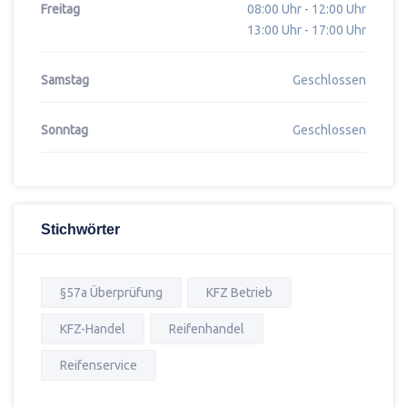
Freitag
08:00 Uhr - 12:00 Uhr
13:00 Uhr - 17:00 Uhr
Samstag
Geschlossen
Sonntag
Geschlossen
Stichwörter
§57a Überprüfung
KFZ Betrieb
KFZ-Handel
Reifenhandel
Reifenservice