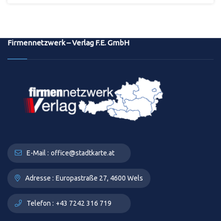
Firmennetzwerk – Verlag F.E. GmbH
E-Mail :
office@stadtkarte.at
Adresse :
Europastraße 27, 4600 Wels
Telefon :
+43 7242 316 719