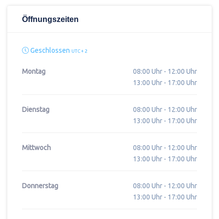
Öffnungszeiten
Geschlossen
UTC + 2
Montag
08:00 Uhr - 12:00 Uhr
13:00 Uhr - 17:00 Uhr
Dienstag
08:00 Uhr - 12:00 Uhr
13:00 Uhr - 17:00 Uhr
Mittwoch
08:00 Uhr - 12:00 Uhr
13:00 Uhr - 17:00 Uhr
Donnerstag
08:00 Uhr - 12:00 Uhr
13:00 Uhr - 17:00 Uhr