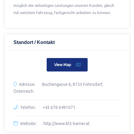
möglich die vielseitigen Leistungen unseren Kunden, gleich
mit welchem Fahrzeug, fachgerecht anbieten zu können.
Standort / Kontakt
View Map
Adresse:
Buchengasse 6, 8753 Fohnsdorf,
Österreich
Telefon:
+43 676 6491071
Website:
http://www.kfz-karner.at