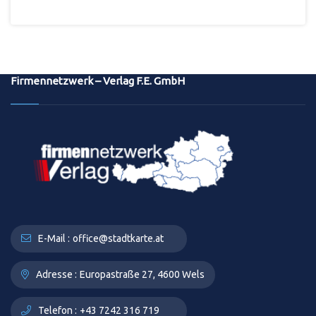
Firmennetzwerk – Verlag F.E. GmbH
E-Mail :
office@stadtkarte.at
Adresse :
Europastraße 27, 4600 Wels
Telefon :
+43 7242 316 719