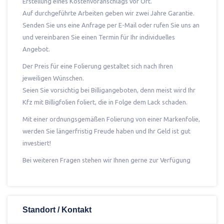
Erstellung eines Kostenvoranschlags vor Ort.
Auf durchgeführte Arbeiten geben wir zwei Jahre Garantie.
Senden Sie uns eine Anfrage per E-Mail oder rufen Sie uns an
und vereinbaren Sie einen Termin für Ihr individuelles
Angebot.
Der Preis für eine Folierung gestaltet sich nach Ihren
jeweiligen Wünschen.
Seien Sie vorsichtig bei Billigangeboten, denn meist wird Ihr
Kfz mit Billigfolien foliert, die in Folge dem Lack schaden.
Mit einer ordnungsgemäßen Folierung von einer Markenfolie,
werden Sie längerfristig Freude haben und Ihr Geld ist gut
investiert!
Bei weiteren Fragen stehen wir Ihnen gerne zur Verfügung
Standort / Kontakt