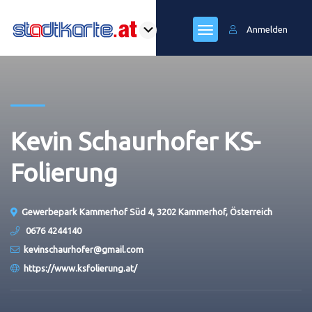
Anmelden
Kevin Schaurhofer KS-
Folierung
Gewerbepark Kammerhof Süd 4, 3202 Kammerhof, Österreich
0676 4244140
kevinschaurhofer@gmail.com
https://www.ksfolierung.at/