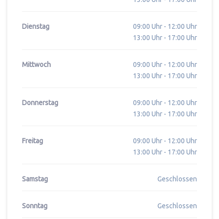
Dienstag
09:00 Uhr - 12:00 Uhr
13:00 Uhr - 17:00 Uhr
Mittwoch
09:00 Uhr - 12:00 Uhr
13:00 Uhr - 17:00 Uhr
Donnerstag
09:00 Uhr - 12:00 Uhr
13:00 Uhr - 17:00 Uhr
Freitag
09:00 Uhr - 12:00 Uhr
13:00 Uhr - 17:00 Uhr
Samstag
Geschlossen
Sonntag
Geschlossen