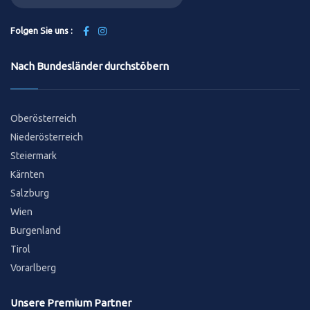
Folgen Sie uns :
Nach Bundesländer durchstöbern
Oberösterreich
Niederösterreich
Steiermark
Kärnten
Salzburg
Wien
Burgenland
Tirol
Vorarlberg
Unsere Premium Partner