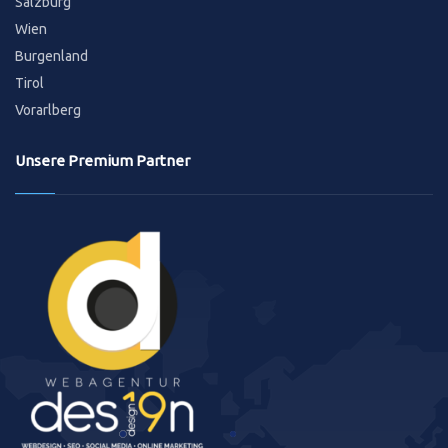
Salzburg
Wien
Burgenland
Tirol
Vorarlberg
Unsere Premium Partner