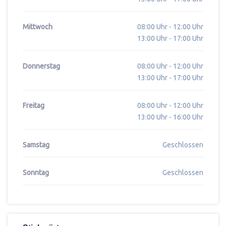
Mittwoch
08:00 Uhr - 12:00 Uhr
13:00 Uhr - 17:00 Uhr
Donnerstag
08:00 Uhr - 12:00 Uhr
13:00 Uhr - 17:00 Uhr
Freitag
08:00 Uhr - 12:00 Uhr
13:00 Uhr - 16:00 Uhr
Samstag
Geschlossen
Sonntag
Geschlossen