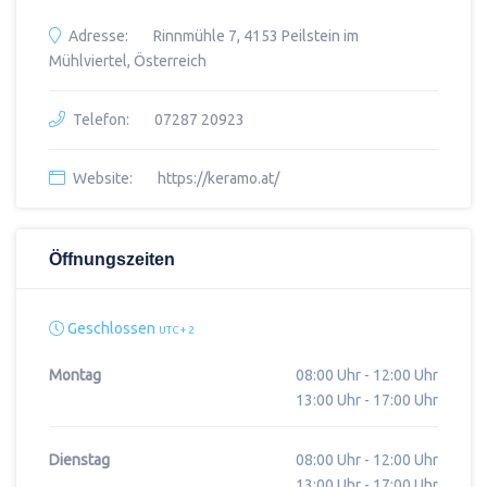
Adresse:
Rinnmühle 7, 4153 Peilstein im
Mühlviertel, Österreich
Telefon:
07287 20923
Website:
https://keramo.at/
Öffnungszeiten
Geschlossen
UTC + 2
Montag
08:00 Uhr - 12:00 Uhr
13:00 Uhr - 17:00 Uhr
Dienstag
08:00 Uhr - 12:00 Uhr
13:00 Uhr - 17:00 Uhr