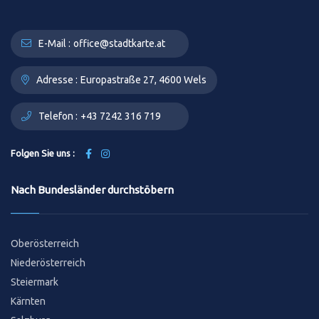
E-Mail :
office@stadtkarte.at
Adresse :
Europastraße 27, 4600 Wels
Telefon :
+43 7242 316 719
Folgen Sie uns :
Nach Bundesländer durchstöbern
Oberösterreich
Niederösterreich
Steiermark
Kärnten