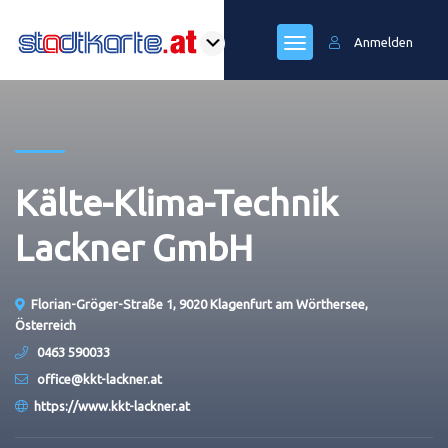
Anmelden
Kälte-Klima-Technik
Lackner GmbH
Florian-Gröger-Straße 1, 9020 Klagenfurt am Wörthersee,
Österreich
0463 590033
office@kkt-lackner.at
https://www.kkt-lackner.at