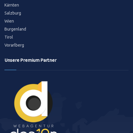
Kärnten
Salzburg
Wien
Burgenland
Tirol
Vorarlberg
Unsere Premium Partner