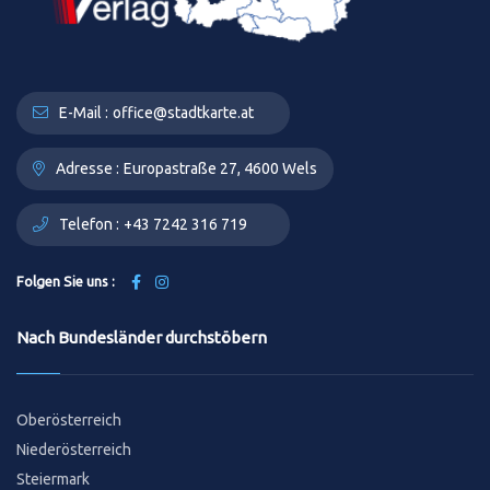
E-Mail :
office@stadtkarte.at
Adresse :
Europastraße 27, 4600 Wels
Telefon :
+43 7242 316 719
Folgen Sie uns :
Nach Bundesländer durchstöbern
Oberösterreich
Niederösterreich
Steiermark