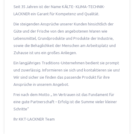
Seit 35 Jahren ist der Name KÄLTE- KLIMA-TECHNIK-
LACKNER ein Garant für Kompetenz und Qualität.
Die steigenden Ansprüche unserer Kunden hinsichtlich der
Güte und der Frische von den angebotenen Waren wie
Lebensmittel, Grundprodukte und Produkte der Industrie,
sowie die Behaglichkeit der Menschen am Arbeitsplatz und
Zuhause ist uns ein großes Anliegen.
Ein langjähriges Traditions-Unternehmen bedient sie prompt
und zuverlässig. Informieren sie sich und kontaktieren sie uns!
Wir sind sicher sie finden das passende Produkt für ihre
Ansprüche in unserem Angebot.
Frei nach dem Motto „ Im Vertrauen ist das Fundament für
eine gute Partnerschaft – Erfolg ist die Summe vieler kleiner
Schritte“
Ihr KKT-LACKNER Team