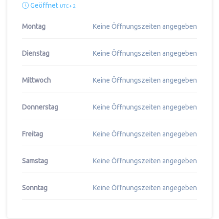
Geöffnet
UTC + 2
Montag
Keine Öffnungszeiten angegeben
Dienstag
Keine Öffnungszeiten angegeben
Mittwoch
Keine Öffnungszeiten angegeben
Donnerstag
Keine Öffnungszeiten angegeben
Freitag
Keine Öffnungszeiten angegeben
Samstag
Keine Öffnungszeiten angegeben
Sonntag
Keine Öffnungszeiten angegeben