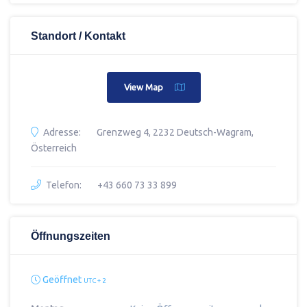
Standort / Kontakt
View Map
Adresse:
Grenzweg 4, 2232 Deutsch-Wagram,
Österreich
Telefon:
+43 660 73 33 899
Öffnungszeiten
Geöffnet
UTC + 2