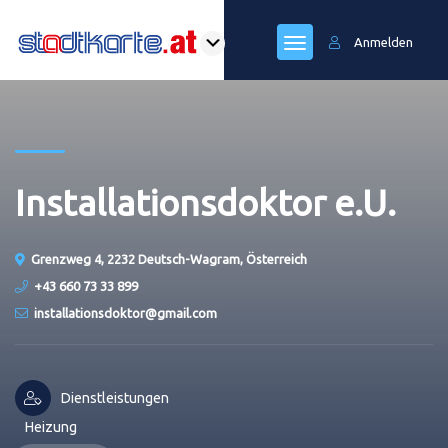
Anmelden
Installationsdoktor e.U.
Grenzweg 4, 2232 Deutsch-Wagram, Österreich
+43 660 73 33 899
installationsdoktor@gmail.com
Dienstleistungen
Heizung