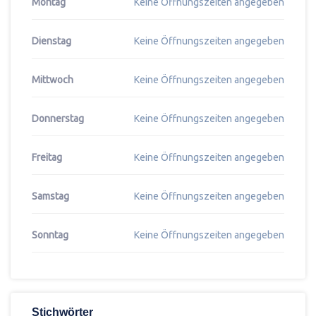
Montag
Keine Öffnungszeiten angegeben
Dienstag
Keine Öffnungszeiten angegeben
Mittwoch
Keine Öffnungszeiten angegeben
Donnerstag
Keine Öffnungszeiten angegeben
Freitag
Keine Öffnungszeiten angegeben
Samstag
Keine Öffnungszeiten angegeben
Sonntag
Keine Öffnungszeiten angegeben
Stichwörter