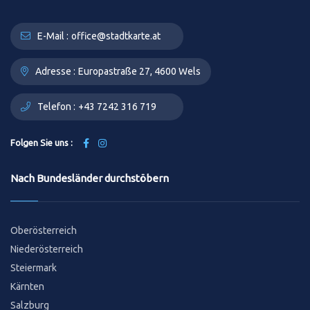
E-Mail :
office@stadtkarte.at
Adresse :
Europastraße 27, 4600 Wels
Telefon :
+43 7242 316 719
Folgen Sie uns :
Nach Bundesländer durchstöbern
Oberösterreich
Niederösterreich
Steiermark
Kärnten
Salzburg