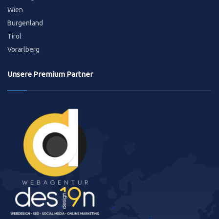
Wien
Burgenland
Tirol
Vorarlberg
Unsere Premium Partner