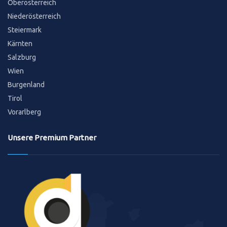
Oberösterreich
Niederösterreich
Steiermark
Kärnten
Salzburg
Wien
Burgenland
Tirol
Vorarlberg
Unsere Premium Partner