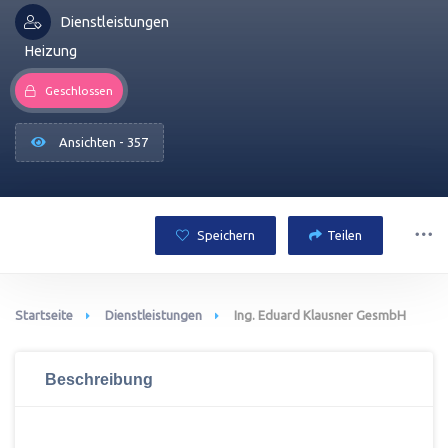
Dienstleistungen
Heizung
Geschlossen
Ansichten - 357
Speichern
Teilen
Startseite
Dienstleistungen
Ing. Eduard Klausner GesmbH
Beschreibung