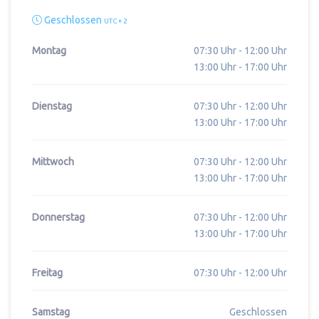
Geschlossen
UTC + 2
Montag
07:30 Uhr - 12:00 Uhr
13:00 Uhr - 17:00 Uhr
Dienstag
07:30 Uhr - 12:00 Uhr
13:00 Uhr - 17:00 Uhr
Mittwoch
07:30 Uhr - 12:00 Uhr
13:00 Uhr - 17:00 Uhr
Donnerstag
07:30 Uhr - 12:00 Uhr
13:00 Uhr - 17:00 Uhr
Freitag
07:30 Uhr - 12:00 Uhr
Samstag
Geschlossen