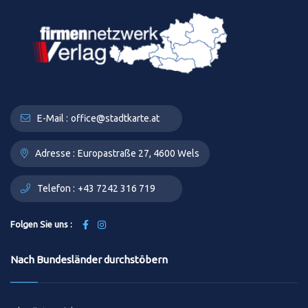
E-Mail :
office@stadtkarte.at
Adresse :
Europastraße 27, 4600 Wels
Telefon :
+43 7242 316 719
Folgen Sie uns :
Nach Bundesländer durchstöbern