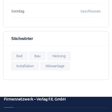
Sonntag
Geschlossen
Stichwörter
Bad
Bau
Heizung
Installation
Klimaanlage
Firmennetzwerk – Verlag F.E. GmbH