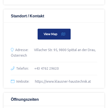
Standort / Kontakt
View Map
Adresse:
Villacher Str. 95, 9800 Spittal an der Drau,
Österreich
Telefon:
+43 4762 29620
Website:
https://www.klausner-haustechnik.at
Öffnungszeiten