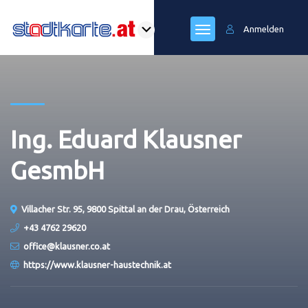
Anmelden
Ing. Eduard Klausner
GesmbH
Villacher Str. 95, 9800 Spittal an der Drau, Österreich
+43 4762 29620
office@klausner.co.at
https://www.klausner-haustechnik.at