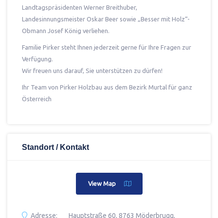
Landtagspräsidenten Werner Breithuber,
Landesinnungsmeister Oskar Beer sowie „Besser mit Holz“-
Obmann Josef König verliehen.
Familie Pirker steht Ihnen jederzeit gerne für Ihre Fragen zur
Verfügung.
Wir freuen uns darauf, Sie unterstützen zu dürfen!
Ihr Team von Pirker Holzbau aus dem Bezirk Murtal für ganz
Österreich
Standort / Kontakt
View Map
Adresse:
Hauptstraße 60, 8763 Möderbrugg,