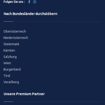
Folgen Sie uns :
Nach Bundesländer durchstöbern
Oberösterreich
Niederösterreich
Steiermark
Kärnten
Salzburg
Wien
Burgenland
Tirol
Vorarlberg
Unsere Premium Partner