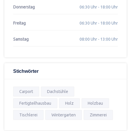
Donnerstag
06:30 Uhr - 18:00 Uhr
Freitag
06:30 Uhr - 18:00 Uhr
Samstag
08:00 Uhr - 13:00 Uhr
Stichwörter
Carport
Dachstühle
Fertigteilhausbau
Holz
Holzbau
Tischlerei
Wintergarten
Zimmerei