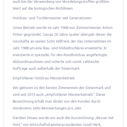
auch bei der Verwendung von Veredelungsstoffen größten
Wert auf die biologischen Richtlinien.
Holzbau- und Tischlermeister seit Generationen
Unser Betrieb wurde im Jahr 1968 von Zimmermeister Anton
Pirker gegründet. Genau 20 Jahre später übergab dieser die
Geschäfte an seinen Sohn Wilfried, der das Unternehmen im
Jahr 1988 um eine Bau- und Möbeltischlerei erweiterte. Er
investierte in spezielle, für den Rundholzbau angefertigte
Abbundmaschinen und sicherte sich somit zahlreiche
Aufträge auch außerhalb der Steiermark.
Empfohlener Holzbau-Meisterbetrieb
Wir gehören zu den besten Zimmereien der Steiermark und
sind seit 2013 auch „empfohlener Meisterbetrieb“. Diese
Bezeichnung erhält man direkt von den Kunden durch
mindestens zehn Bestwertungen pro Jahr.
Darüber hinaus wurde uns auch die Auszeichnung „Besser mit
Holz“ von Wirtschaftskammerpräsidenten Josef Herk,