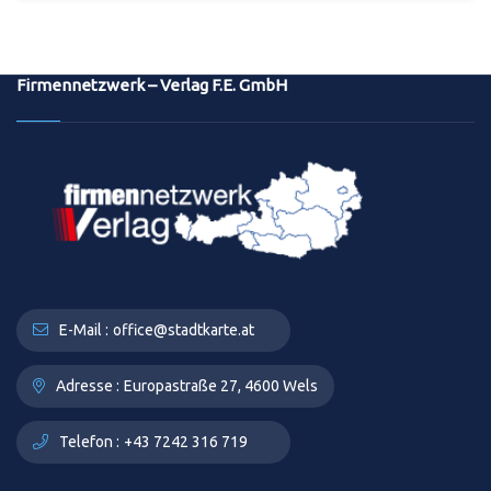
Firmennetzwerk – Verlag F.E. GmbH
E-Mail :
office@stadtkarte.at
Adresse :
Europastraße 27, 4600 Wels
Telefon :
+43 7242 316 719