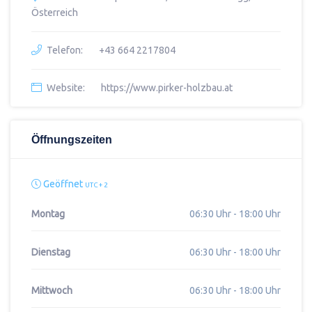
Österreich
Telefon:
+43 664 2217804
Website:
https://www.pirker-holzbau.at
Öffnungszeiten
Geöffnet
UTC + 2
Montag
06:30 Uhr - 18:00 Uhr
Dienstag
06:30 Uhr - 18:00 Uhr
Mittwoch
06:30 Uhr - 18:00 Uhr