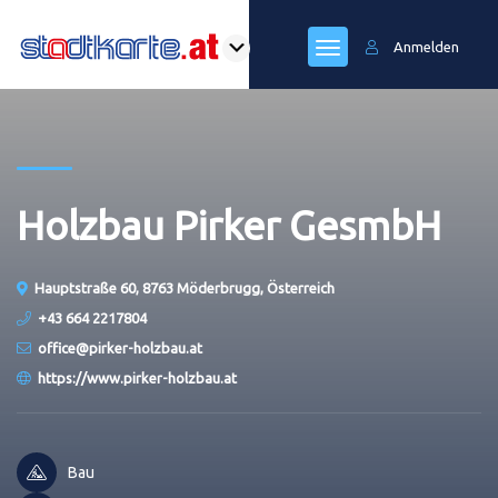
Anmelden
Holzbau Pirker GesmbH
Hauptstraße 60, 8763 Möderbrugg, Österreich
+43 664 2217804
office@pirker-holzbau.at
https://www.pirker-holzbau.at
Bau