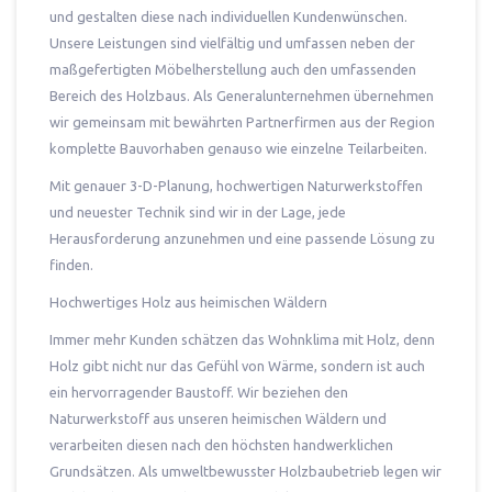
und gestalten diese nach individuellen Kundenwünschen.
Unsere Leistungen sind vielfältig und umfassen neben der
maßgefertigten Möbelherstellung auch den umfassenden
Bereich des Holzbaus. Als Generalunternehmen übernehmen
wir gemeinsam mit bewährten Partnerfirmen aus der Region
komplette Bauvorhaben genauso wie einzelne Teilarbeiten.
Mit genauer 3-D-Planung, hochwertigen Naturwerkstoffen
und neuester Technik sind wir in der Lage, jede
Herausforderung anzunehmen und eine passende Lösung zu
finden.
Hochwertiges Holz aus heimischen Wäldern
Immer mehr Kunden schätzen das Wohnklima mit Holz, denn
Holz gibt nicht nur das Gefühl von Wärme, sondern ist auch
ein hervorragender Baustoff. Wir beziehen den
Naturwerkstoff aus unseren heimischen Wäldern und
verarbeiten diesen nach den höchsten handwerklichen
Grundsätzen. Als umweltbewusster Holzbaubetrieb legen wir