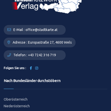
E-Mail :
office@stadtkarte.at
Adresse :
Europastraße 27, 4600 Wels
Telefon :
+43 7242 316 719
Folgen Sie uns :
Nach Bundesländer durchstöbern
Oberösterreich
Niederösterreich