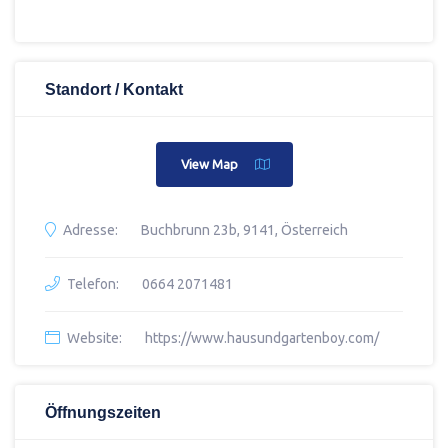
Standort / Kontakt
View Map
Adresse:
Buchbrunn 23b, 9141, Österreich
Telefon:
0664 2071481
Website:
https://www.hausundgartenboy.com/
Öffnungszeiten