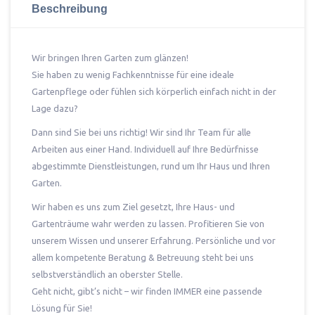
Beschreibung
Wir bringen Ihren Garten zum glänzen!
Sie haben zu wenig Fachkenntnisse für eine ideale
Gartenpflege oder fühlen sich körperlich einfach nicht in der
Lage dazu?
Dann sind Sie bei uns richtig! Wir sind Ihr Team für alle
Arbeiten aus einer Hand. Individuell auf Ihre Bedürfnisse
abgestimmte Dienstleistungen, rund um Ihr Haus und Ihren
Garten.
Wir haben es uns zum Ziel gesetzt, Ihre Haus- und
Gartenträume wahr werden zu lassen. Profitieren Sie von
unserem Wissen und unserer Erfahrung. Persönliche und vor
allem kompetente Beratung & Betreuung steht bei uns
selbstverständlich an oberster Stelle.
Geht nicht, gibt’s nicht – wir finden IMMER eine passende
Lösung für Sie!