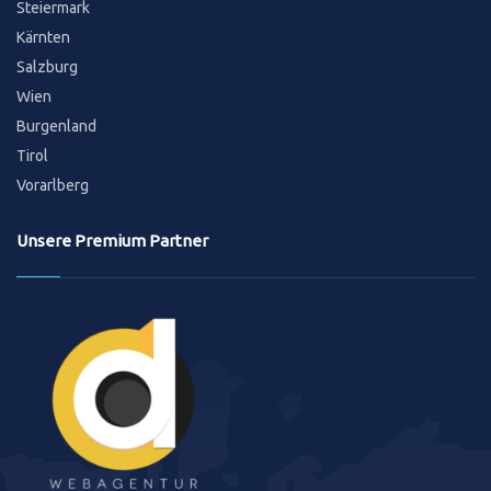
Steiermark
Kärnten
Salzburg
Wien
Burgenland
Tirol
Vorarlberg
Unsere Premium Partner