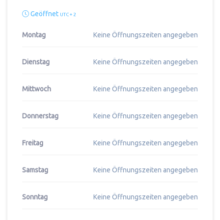
Geöffnet
UTC + 2
Montag
Keine Öffnungszeiten angegeben
Dienstag
Keine Öffnungszeiten angegeben
Mittwoch
Keine Öffnungszeiten angegeben
Donnerstag
Keine Öffnungszeiten angegeben
Freitag
Keine Öffnungszeiten angegeben
Samstag
Keine Öffnungszeiten angegeben
Sonntag
Keine Öffnungszeiten angegeben