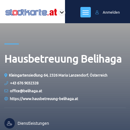
Anmelden
Hausbetreuung Belihaga
Kleingartensiedlung 64, 2326 Maria Lanzendorf, Österreich
+43 676 9032328
office@belihaga.at
https://www.hausbetreuung-belihaga.at
Dienstleistungen