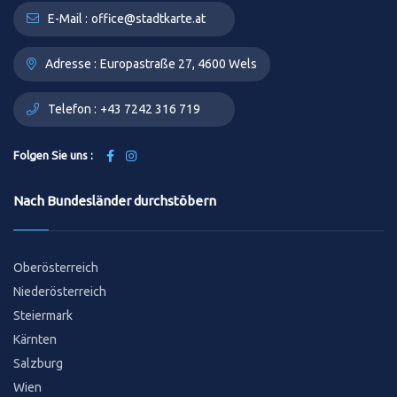
E-Mail :
office@stadtkarte.at
Adresse :
Europastraße 27, 4600 Wels
Telefon :
+43 7242 316 719
Folgen Sie uns :
Nach Bundesländer durchstöbern
Oberösterreich
Niederösterreich
Steiermark
Kärnten
Salzburg
Wien