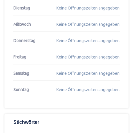
Dienstag
Keine Öffnungszeiten angegeben
Mittwoch
Keine Öffnungszeiten angegeben
Donnerstag
Keine Öffnungszeiten angegeben
Freitag
Keine Öffnungszeiten angegeben
Samstag
Keine Öffnungszeiten angegeben
Sonntag
Keine Öffnungszeiten angegeben
Stichwörter