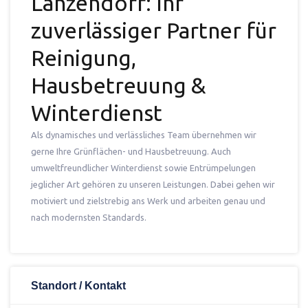
Lanzendorf: Ihr
zuverlässiger Partner für
Reinigung,
Hausbetreuung &
Winterdienst
Als dynamisches und verlässliches Team übernehmen wir
gerne Ihre Grünflächen- und Hausbetreuung. Auch
umweltfreundlicher Winterdienst sowie Entrümpelungen
jeglicher Art gehören zu unseren Leistungen. Dabei gehen wir
motiviert und zielstrebig ans Werk und arbeiten genau und
nach modernsten Standards.
Standort / Kontakt