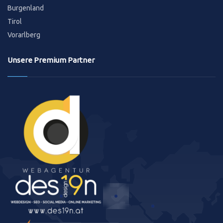
Burgenland
Tirol
Vorarlberg
Unsere Premium Partner