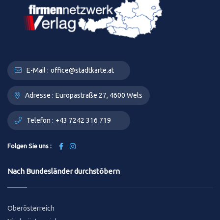
E-Mail :
office@stadtkarte.at
Adresse :
Europastraße 27, 4600 Wels
Telefon :
+43 7242 316 719
Folgen Sie uns :
Nach Bundesländer durchstöbern
Oberösterreich