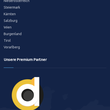
Niederösterreich
Steiermark
Kärnten
Salzburg
Wien
Burgenland
Tirol
Vorarlberg
Unsere Premium Partner