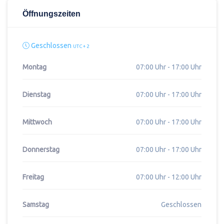
Öffnungszeiten
Geschlossen
UTC + 2
Montag
07:00 Uhr - 17:00 Uhr
Dienstag
07:00 Uhr - 17:00 Uhr
Mittwoch
07:00 Uhr - 17:00 Uhr
Donnerstag
07:00 Uhr - 17:00 Uhr
Freitag
07:00 Uhr - 12:00 Uhr
Samstag
Geschlossen