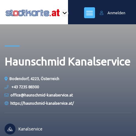
Anmelden
Haunschmid Kanalservice
Bodendorf, 4223, Österreich
+43 7235 88300
office@haunschmid-kanalservice.at
https://haunschmid-kanalservice.at/
Kanalservice