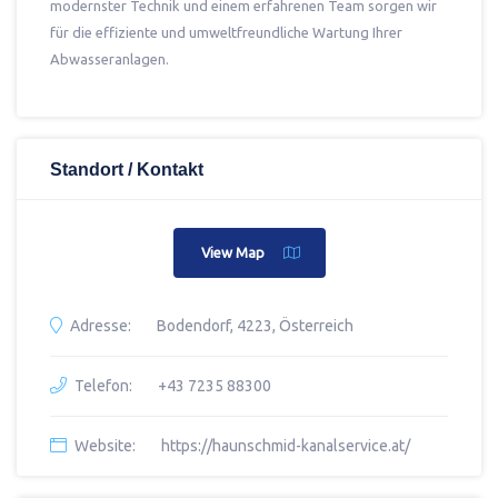
modernster Technik und einem erfahrenen Team sorgen wir
für die effiziente und umweltfreundliche Wartung Ihrer
Abwasseranlagen.
Standort / Kontakt
View Map
Adresse:
Bodendorf, 4223, Österreich
Telefon:
+43 7235 88300
Website:
https://haunschmid-kanalservice.at/