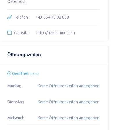
Österreich
Telefon:
+43 664 78 08 808
Website:
http://hum-immo.com
Öffnungszeiten
Geöffnet
UTC + 2
Montag
Keine Öffnungszeiten angegeben
Dienstag
Keine Öffnungszeiten angegeben
Mittwoch
Keine Öffnungszeiten angegeben