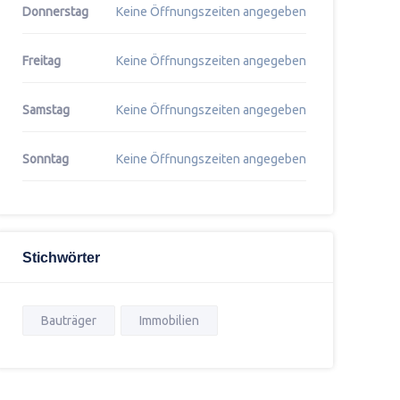
Donnerstag
Keine Öffnungszeiten angegeben
Freitag
Keine Öffnungszeiten angegeben
Samstag
Keine Öffnungszeiten angegeben
Sonntag
Keine Öffnungszeiten angegeben
Stichwörter
Bauträger
Immobilien