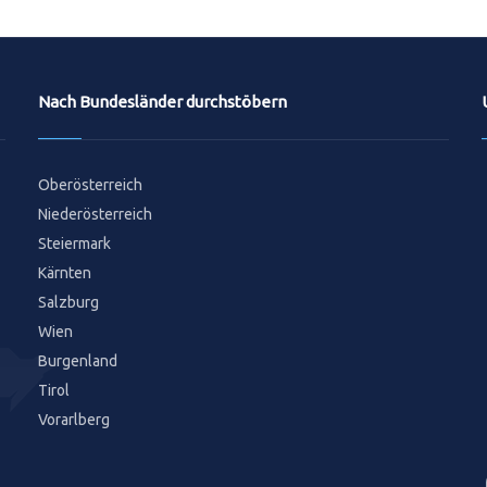
Nach Bundesländer durchstöbern
Oberösterreich
Niederösterreich
Steiermark
Kärnten
Salzburg
Wien
Burgenland
Tirol
Vorarlberg