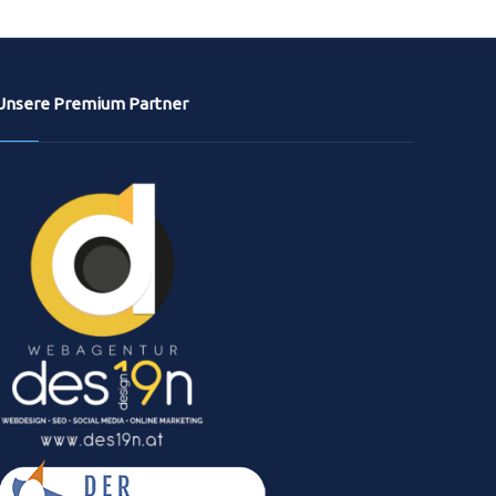
Unsere Premium Partner