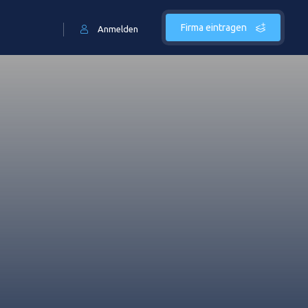
Firma eintragen
Anmelden