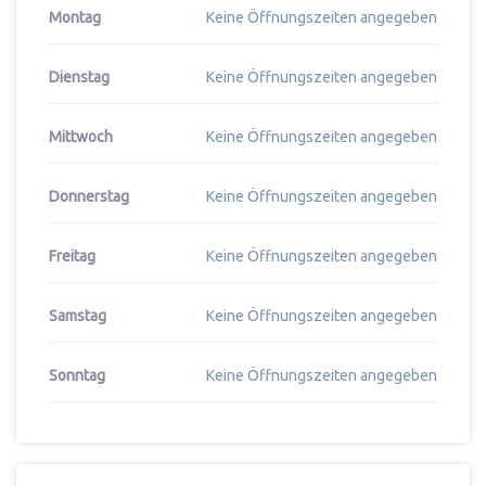
Montag
Keine Öffnungszeiten angegeben
Dienstag
Keine Öffnungszeiten angegeben
Mittwoch
Keine Öffnungszeiten angegeben
Donnerstag
Keine Öffnungszeiten angegeben
Freitag
Keine Öffnungszeiten angegeben
Samstag
Keine Öffnungszeiten angegeben
Sonntag
Keine Öffnungszeiten angegeben