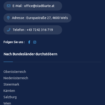
E-Mail :
office@stadtkarte.at
Adresse :
Europastraße 27, 4600 Wels
Telefon :
+43 7242 316 719
Folgen Sie uns :
Nach Bundesländer durchstöbern
Oberösterreich
Niederösterreich
Steiermark
Kärnten
Salzburg
Wien