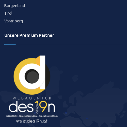
Burgenland
Tirol
Vorarlberg
Unsere Premium Partner