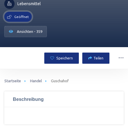
Lebensmittel
Geöffnet
Ansichten - 359
Speichern
Teilen
Startseite
Handel
Guschahof
Beschreibung