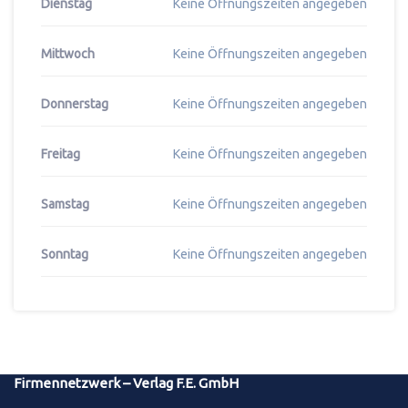
Dienstag
Keine Öffnungszeiten angegeben
Mittwoch
Keine Öffnungszeiten angegeben
Donnerstag
Keine Öffnungszeiten angegeben
Freitag
Keine Öffnungszeiten angegeben
Samstag
Keine Öffnungszeiten angegeben
Sonntag
Keine Öffnungszeiten angegeben
Firmennetzwerk – Verlag F.E. GmbH