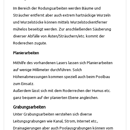
Im Bereich der Rodungsarbeiten werden Bäume und
Sträucher entfernt aber auch extrem hartnäckige Wurzeln
und Wurzelstöcke können mittels Wurzelstockentferner
mühelos beseitigt werden. Zur anschließenden Säuberung
diverser Abfälle von Ästen/Sträuchern/etc. kommt der
Roderechen zugute.
Planierarbeiten
Mithilfe des vorhandenen Lasers lassen sich Planierarbeiten
auf wenige Millimeter durchführen. Solch
Höhenabmessungen kommen speziell auch beim Poolbau
zum Einsatz.
Außerdem lässt sich mit dem Roderrechen der Humus etc.
ganz bequem auf der planierten Ebene angleichen.
Grabungsarbeiten
Unter Grabungsarbeiten verstehen sich diverse
Leitungsgrabungen wie Kanal, Strom, Internet etc.,
Drainagierungen aber auch Poolausgrabungen können vom