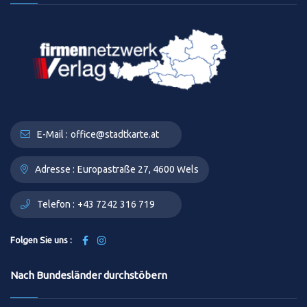
E-Mail :
office@stadtkarte.at
Adresse :
Europastraße 27, 4600 Wels
Telefon :
+43 7242 316 719
Folgen Sie uns :
Nach Bundesländer durchstöbern