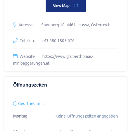
View Map
Adresse:
Sonnberg 18, 4461 Laussa, Österreich
Telefon:
+43 680 1505 676
Website:
https://www.gruberthomas-
minibaggerungen.at
Öffnungszeiten
Geöffnet
UTC + 2
Montag
Keine Öffnungszeiten angegeben