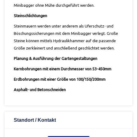
Minibagger ohne Mühe durchgeführt werden.
Steinschlichtungen
Steinmauern werden unter anderem als Uferschutz- und
Böschungssicherungen mit dem Minibagger verlegt. Große
Steine können mittels Hydraulikhammer auf die passende
Größe zerkleinert und anschließend geschlichtet werden.
Planung & Ausführung der Gartengestaltungen
Kernbohrungen mit einem Durchmesser von 53-450mm
Erdbohrungen mit einer Größe von 100/150/200mm
Asphalt- und Betonschneiden
Standort / Kontakt