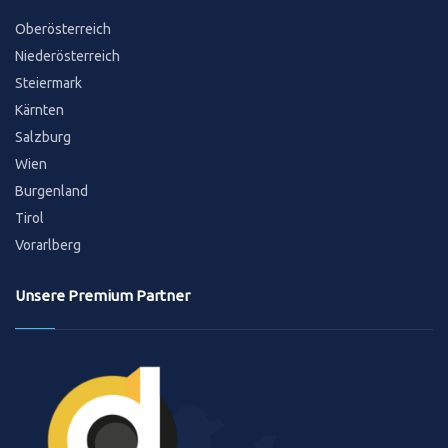
Oberösterreich
Niederösterreich
Steiermark
Kärnten
Salzburg
Wien
Burgenland
Tirol
Vorarlberg
Unsere Premium Partner