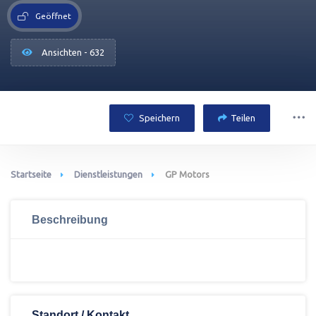
Geöffnet
Ansichten - 632
Speichern
Teilen
Startseite
Dienstleistungen
GP Motors
Beschreibung
Standort / Kontakt