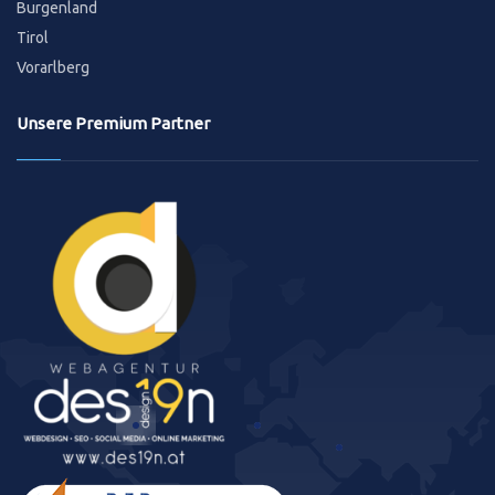
Burgenland
Tirol
Vorarlberg
Unsere Premium Partner