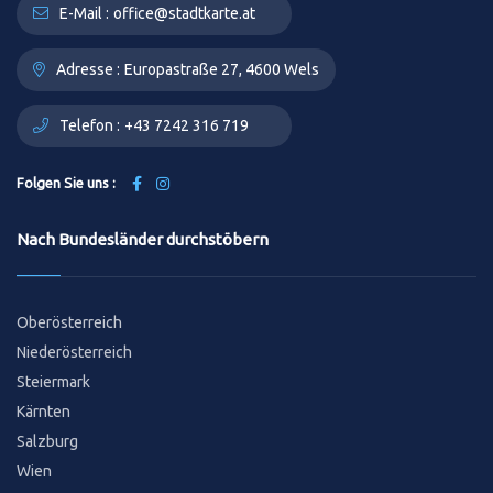
E-Mail :
office@stadtkarte.at
Adresse :
Europastraße 27, 4600 Wels
Telefon :
+43 7242 316 719
Folgen Sie uns :
Nach Bundesländer durchstöbern
Oberösterreich
Niederösterreich
Steiermark
Kärnten
Salzburg
Wien