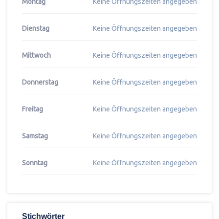
Montag
Keine Öffnungszeiten angegeben
Dienstag
Keine Öffnungszeiten angegeben
Mittwoch
Keine Öffnungszeiten angegeben
Donnerstag
Keine Öffnungszeiten angegeben
Freitag
Keine Öffnungszeiten angegeben
Samstag
Keine Öffnungszeiten angegeben
Sonntag
Keine Öffnungszeiten angegeben
Stichwörter