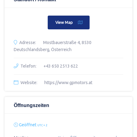
View Map
Adresse:
Mostbauerstraße 4, 8530
Deutschlandsberg, Österreich
Telefon:
+43 650 2513 622
Website:
https://www.gpmotors.at
Öffnungszeiten
Geöffnet
UTC + 2