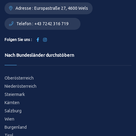
Adresse :
Europastraße 27, 4600 Wels
Telefon :
+43 7242 316 719
Folgen Sie uns :
Nach Bundesländer durchstöbern
Oberösterreich
Niederösterreich
Steiermark
Kärnten
Salzburg
Wien
Burgenland
Tirol