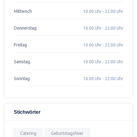
Mittwoch
10.00 Uhr - 22:00 Uhr
Donnerstag
10.00 Uhr - 22:00 Uhr
Freitag
10.00 Uhr - 22:00 Uhr
Samstag
10.00 Uhr - 22:00 Uhr
Sonntag
10.00 Uhr - 22:00 Uhr
Stichwörter
Catering
Geburtstagsfeier