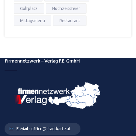
Golfplatz
Hochzeitsfeier
Mittagsmenü
Restaurant
Firmennetzwerk – Verlag F.E. GmbH
E-Mail :
office@stadtkarte.at