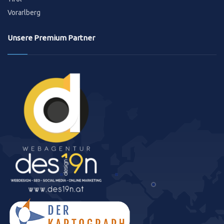
Vorarlberg
Unsere Premium Partner