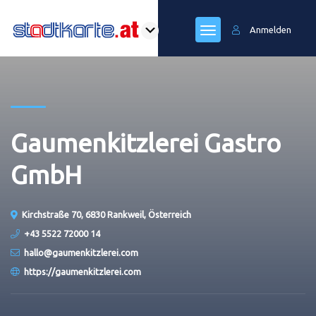
Anmelden
Gaumenkitzlerei Gastro
GmbH
Kirchstraße 70, 6830 Rankweil, Österreich
+43 5522 72000 14
hallo@gaumenkitzlerei.com
https://gaumenkitzlerei.com