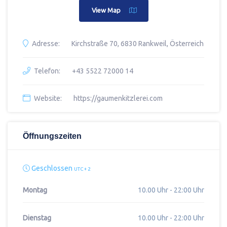
View Map
Adresse:
Kirchstraße 70, 6830 Rankweil, Österreich
Telefon:
+43 5522 72000 14
Website:
https://gaumenkitzlerei.com
Öffnungszeiten
Geschlossen
UTC + 2
Montag
10.00 Uhr - 22:00 Uhr
Dienstag
10.00 Uhr - 22:00 Uhr