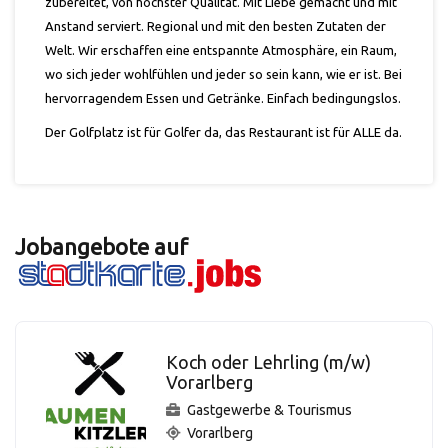
zubereitet, von höchster Qualität. Mit Liebe gemacht und mit
Anstand serviert. Regional und mit den besten Zutaten der
Welt. Wir erschaffen eine entspannte Atmosphäre, ein Raum,
wo sich jeder wohlfühlen und jeder so sein kann, wie er ist. Bei
hervorragendem Essen und Getränke. Einfach bedingungslos.
Der Golfplatz ist für Golfer da, das Restaurant ist für ALLE da.
Jobangebote auf
Koch oder Lehrling (m/w)
Vorarlberg
Gastgewerbe & Tourismus
Vorarlberg