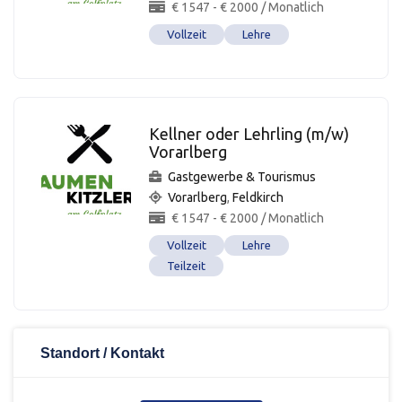
€
1547
-
€
2000
/ Monatlich
Vollzeit
Lehre
Kellner oder Lehrling (m/w)
Vorarlberg
Gastgewerbe & Tourismus
Vorarlberg
,
Feldkirch
€
1547
-
€
2000
/ Monatlich
Vollzeit
Lehre
Teilzeit
Standort / Kontakt