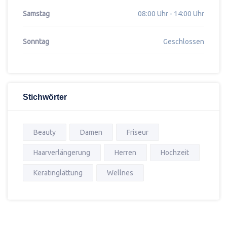
Samstag
08:00 Uhr - 14:00 Uhr
Sonntag
Geschlossen
Stichwörter
Beauty
Damen
Friseur
Haarverlängerung
Herren
Hochzeit
Keratinglättung
Wellnes