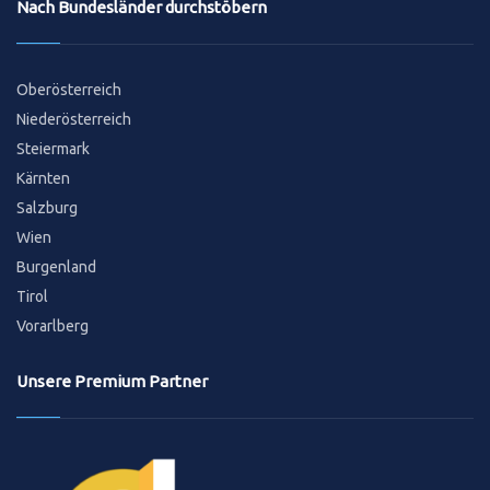
Nach Bundesländer durchstöbern
Oberösterreich
Niederösterreich
Steiermark
Kärnten
Salzburg
Wien
Burgenland
Tirol
Vorarlberg
Unsere Premium Partner