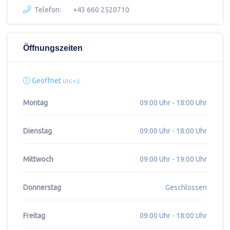
Telefon:
+43 660 2520710
Öffnungszeiten
Geöffnet
UTC + 2
Montag
09:00 Uhr - 18:00 Uhr
Dienstag
09:00 Uhr - 18:00 Uhr
Mittwoch
09:00 Uhr - 19:00 Uhr
Donnerstag
Geschlossen
Freitag
09:00 Uhr - 18:00 Uhr