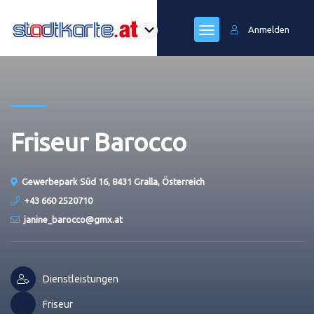
Anmelden
Friseur Barocco
Gewerbepark Süd 16, 8431 Gralla, Österreich
+43 660 2520710
janine_barocco@gmx.at
Dienstleistungen
Friseur