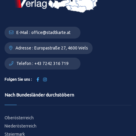
E-Mail :
office@stadtkarte.at
Adresse :
Europastraße 27, 4600 Wels
Telefon :
+43 7242 316 719
Folgen Sie uns :
Nach Bundesländer durchstöbern
Oberösterreich
Niederösterreich
Steiermark