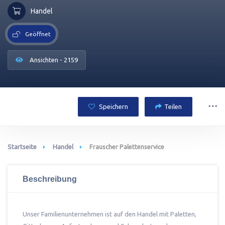
Handel
Geöffnet
Ansichten - 2159
Speichern
Teilen
Startseite
Handel
Frauscher Palettenservice
Beschreibung
Unser Familienunternehmen ist auf den Handel mit Paletten,