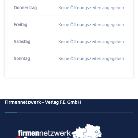
Donnerstag
Keine Öffnungszeiten angegeben
Freitag
Keine Öffnungszeiten angegeben
Samstag
Keine Öffnungszeiten angegeben
Sonntag
Keine Öffnungszeiten angegeben
Firmennetzwerk – Verlag F.E. GmbH