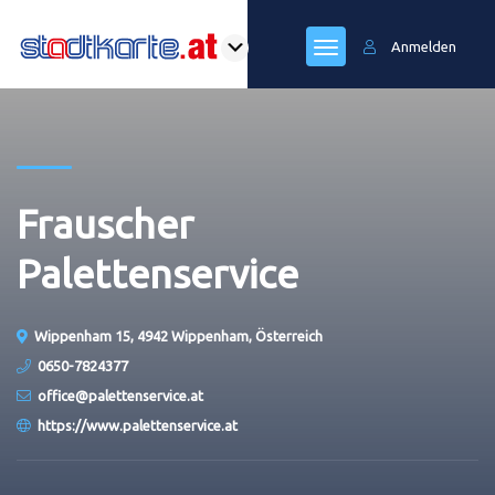
Anmelden
Frauscher
Palettenservice
Wippenham 15, 4942 Wippenham, Österreich
0650-7824377
office@palettenservice.at
https://www.palettenservice.at