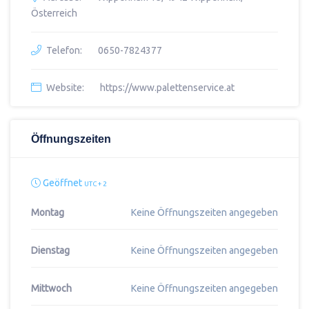
Österreich
Telefon:
0650-7824377
Website:
https://www.palettenservice.at
Öffnungszeiten
Geöffnet
UTC + 2
Montag
Keine Öffnungszeiten angegeben
Dienstag
Keine Öffnungszeiten angegeben
Mittwoch
Keine Öffnungszeiten angegeben