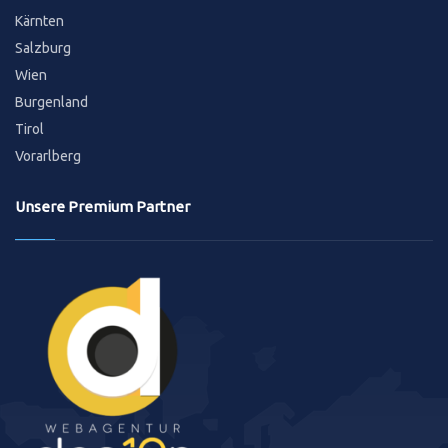
Kärnten
Salzburg
Wien
Burgenland
Tirol
Vorarlberg
Unsere Premium Partner