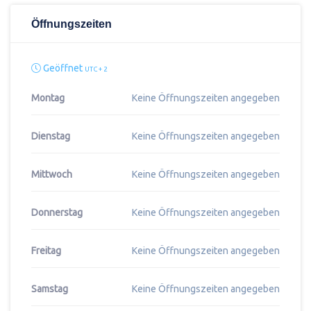
Öffnungszeiten
Geöffnet
UTC + 2
Montag
Keine Öffnungszeiten angegeben
Dienstag
Keine Öffnungszeiten angegeben
Mittwoch
Keine Öffnungszeiten angegeben
Donnerstag
Keine Öffnungszeiten angegeben
Freitag
Keine Öffnungszeiten angegeben
Samstag
Keine Öffnungszeiten angegeben