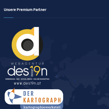
Unsere Premium Partner