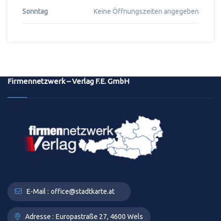
Sonntag
Keine Öffnungszeiten angegeben
Firmennetzwerk – Verlag F.E. GmbH
E-Mail :
office@stadtkarte.at
Adresse :
Europastraße 27, 4600 Wels