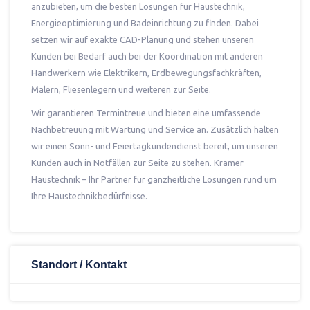
anzubieten, um die besten Lösungen für Haustechnik,
Energieoptimierung und Badeinrichtung zu finden. Dabei
setzen wir auf exakte CAD-Planung und stehen unseren
Kunden bei Bedarf auch bei der Koordination mit anderen
Handwerkern wie Elektrikern, Erdbewegungsfachkräften,
Malern, Fliesenlegern und weiteren zur Seite.
Wir garantieren Termintreue und bieten eine umfassende
Nachbetreuung mit Wartung und Service an. Zusätzlich halten
wir einen Sonn- und Feiertagkundendienst bereit, um unseren
Kunden auch in Notfällen zur Seite zu stehen. Kramer
Haustechnik – Ihr Partner für ganzheitliche Lösungen rund um
Ihre Haustechnikbedürfnisse.
Standort / Kontakt