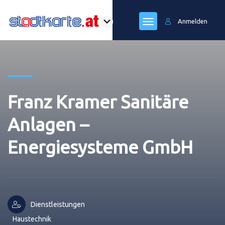
Anmelden
Franz Kramer Sanitäre
Anlagen –
Energiesysteme GmbH
Dienstleistungen
Haustechnik