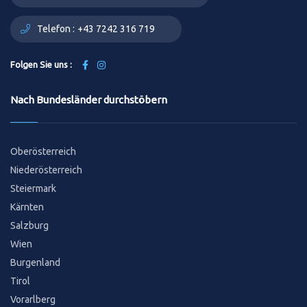
Telefon :
+43 7242 316 719
Folgen Sie uns :
Nach Bundesländer durchstöbern
Oberösterreich
Niederösterreich
Steiermark
Kärnten
Salzburg
Wien
Burgenland
Tirol
Vorarlberg