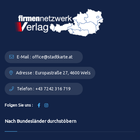
E-Mail :
office@stadtkarte.at
Adresse :
Europastraße 27, 4600 Wels
Telefon :
+43 7242 316 719
Folgen Sie uns :
Nach Bundesländer durchstöbern