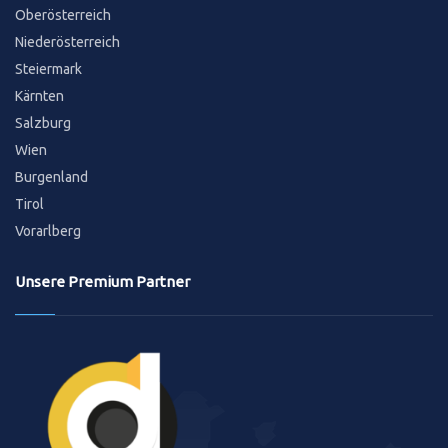
Oberösterreich
Niederösterreich
Steiermark
Kärnten
Salzburg
Wien
Burgenland
Tirol
Vorarlberg
Unsere Premium Partner