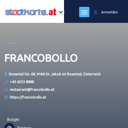
Anmelden
FRANCOBOLLO
Rosental Str. 68, 9184 St. Jakob im Rosental, Österreich
+43 4253 8888
restaurant@francobollo.at
https://francobollo.at
Burger
Pizzeria