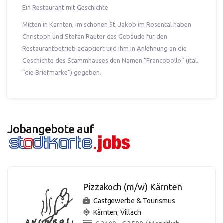
Ein Restaurant mit Geschichte
Mitten in Kärnten, im schönen St. Jakob im Rosental haben
Christoph und Stefan Rauter das Gebäude für den
Restaurantbetrieb adaptiert und ihm in Anlehnung an die
Geschichte des Stammhauses den Namen “Francobollo” (ital.
“die Briefmarke“) gegeben.
Jobangebote auf
Pizzakoch (m/w) Kärnten
Gastgewerbe & Tourismus
Kärnten
,
Villach