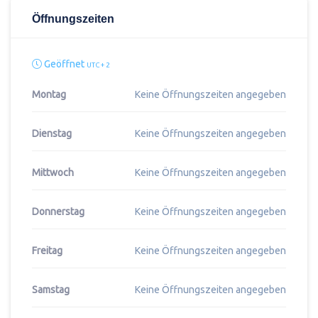
Öffnungszeiten
Geöffnet
UTC + 2
Montag
Keine Öffnungszeiten angegeben
Dienstag
Keine Öffnungszeiten angegeben
Mittwoch
Keine Öffnungszeiten angegeben
Donnerstag
Keine Öffnungszeiten angegeben
Freitag
Keine Öffnungszeiten angegeben
Samstag
Keine Öffnungszeiten angegeben