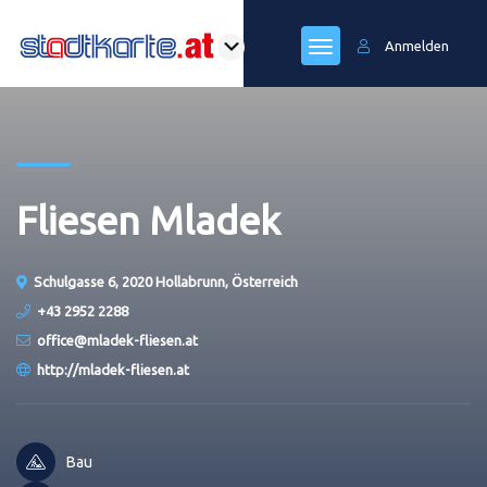
Anmelden
Fliesen Mladek
Schulgasse 6, 2020 Hollabrunn, Österreich
+43 2952 2288
office@mladek-fliesen.at
http://mladek-fliesen.at
Bau