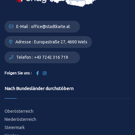
E-Mail :
office@stadtkarte.at
Adresse :
Europastraße 27, 4600 Wels
Telefon :
+43 7242 316 719
Folgen Sie uns :
Nach Bundesländer durchstöbern
Oberösterreich
Niederösterreich
Steiermark