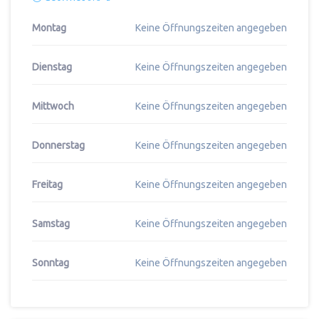
Montag
Keine Öffnungszeiten angegeben
Dienstag
Keine Öffnungszeiten angegeben
Mittwoch
Keine Öffnungszeiten angegeben
Donnerstag
Keine Öffnungszeiten angegeben
Freitag
Keine Öffnungszeiten angegeben
Samstag
Keine Öffnungszeiten angegeben
Sonntag
Keine Öffnungszeiten angegeben