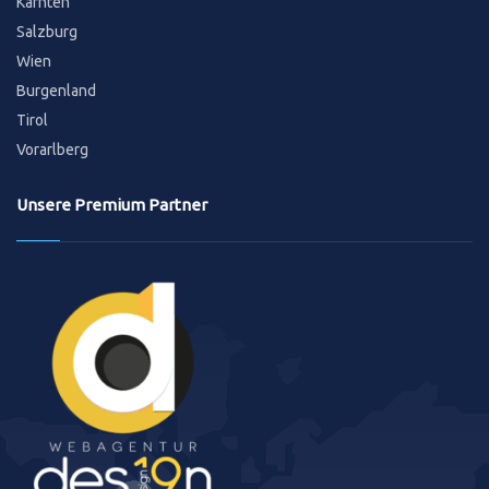
Kärnten
Salzburg
Wien
Burgenland
Tirol
Vorarlberg
Unsere Premium Partner