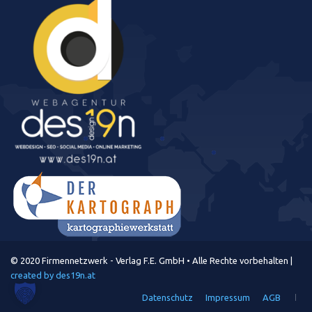
© 2020 Firmennetzwerk - Verlag F.E. GmbH • Alle Rechte vorbehalten |
created by des19n.at
Datenschutz
Impressum
AGB