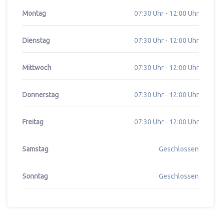
Montag
07:30 Uhr - 12:00 Uhr
Dienstag
07:30 Uhr - 12:00 Uhr
Mittwoch
07:30 Uhr - 12:00 Uhr
Donnerstag
07:30 Uhr - 12:00 Uhr
Freitag
07:30 Uhr - 12:00 Uhr
Samstag
Geschlossen
Sonntag
Geschlossen