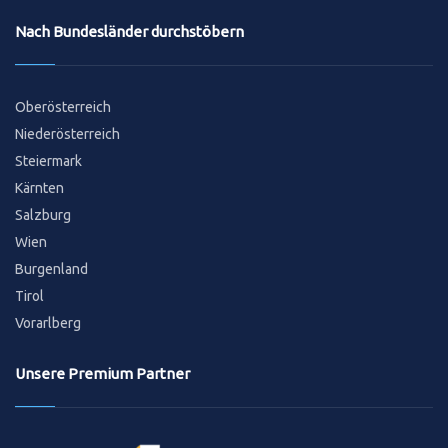
Nach Bundesländer durchstöbern
Oberösterreich
Niederösterreich
Steiermark
Kärnten
Salzburg
Wien
Burgenland
Tirol
Vorarlberg
Unsere Premium Partner