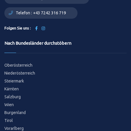
Telefon :
+43 7242 316 719
Folgen Sie uns :
Nach Bundesländer durchstöbern
Oberösterreich
Niederösterreich
Steiermark
Kärnten
Salzburg
Wien
Burgenland
Tirol
Vorarlberg