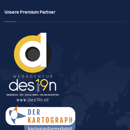
Unsere Premium Partner