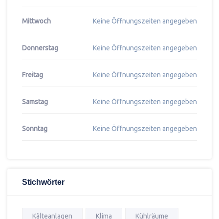
Mittwoch
Keine Öffnungszeiten angegeben
Donnerstag
Keine Öffnungszeiten angegeben
Freitag
Keine Öffnungszeiten angegeben
Samstag
Keine Öffnungszeiten angegeben
Sonntag
Keine Öffnungszeiten angegeben
Stichwörter
Kälteanlagen
Klima
Kühlräume