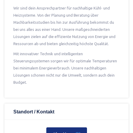
Wir sind dein Ansprechpartner für nachhaltige Kühl- und
Heizsysteme. Von der Planung und Beratung über
Machbarkeitsstudien bis hin zur Ausführung bekommst du
bei uns alles aus einer Hand. Unsere maßgeschneiderten
Lösungen zielen auf die effiziente Nutzung von Energie und
Ressourcen ab und bieten gleichzeitig höchste Qualität.
Mit innovativer Technik und intelligenten
Steuerungssystemen sorgen wir für optimale Temperaturen
bei minimalem Energieverbrauch. Unsere nachhaltigen
Lösungen schonen nicht nur die Umwelt, sondern auch dein
Budget.
Standort / Kontakt